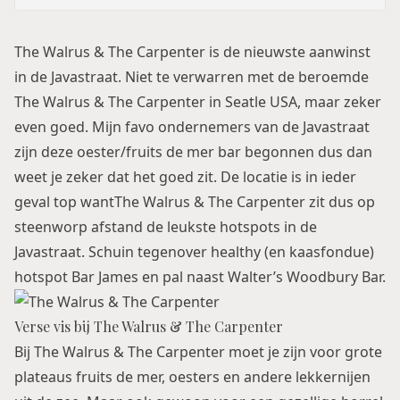
The Walrus & The Carpenter is de nieuwste aanwinst
in de Javastraat. Niet te verwarren met de beroemde
The Walrus & The Carpenter in Seatle USA, maar zeker
even goed. Mijn favo ondernemers van de Javastraat
zijn deze oester/fruits de mer bar begonnen dus dan
weet je zeker dat het goed zit. De locatie is in ieder
geval top wantThe Walrus & The Carpenter zit dus op
steenworp afstand de leukste hotspots in de
Javastraat. Schuin tegenover healthy (en kaasfondue)
hotspot
Bar James
en pal naast
Walter’s Woodbury Bar
.
Verse vis bij The Walrus & The Carpenter
Bij The Walrus & The Carpenter moet je zijn voor grote
plateaus fruits de mer, oesters en andere lekkernijen