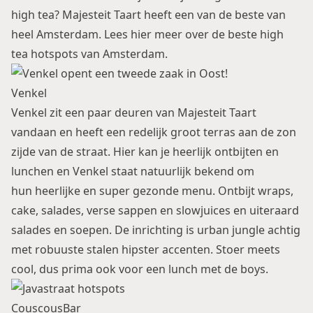
high tea? Majesteit Taart heeft een van de beste van
heel Amsterdam. Lees hier meer over de
beste high
tea hotspots
van Amsterdam.
Venkel
Venkel zit een paar deuren van Majesteit Taart
vandaan en heeft een redelijk groot terras aan de zon
zijde van de straat. Hier kan je heerlijk ontbijten en
lunchen en Venkel staat natuurlijk bekend om
hun heerlijke en super gezonde menu. Ontbijt wraps,
cake, salades, verse sappen en slowjuices en uiteraard
salades en soepen. De inrichting is urban jungle achtig
met robuuste stalen hipster accenten. Stoer meets
cool, dus prima ook voor een lunch met de boys.
CouscousBar