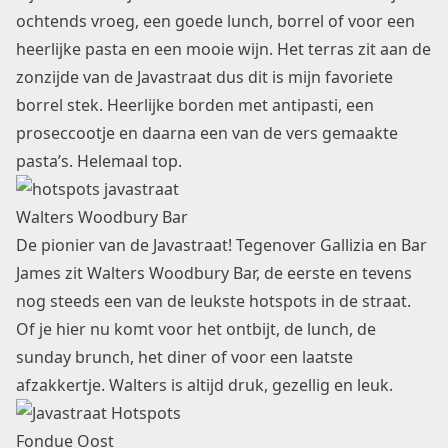
ochtends vroeg, een goede lunch, borrel of voor een
heerlijke pasta en een mooie wijn. Het terras zit aan de
zonzijde van de Javastraat dus dit is mijn favoriete
borrel stek. Heerlijke borden met antipasti, een
proseccootje en daarna een van de vers gemaakte
pasta’s. Helemaal top.
Walters Woodbury Bar
De pionier van de Javastraat! Tegenover Gallizia en Bar
James zit Walters Woodbury Bar, de eerste en tevens
nog steeds een van de leukste hotspots in de straat.
Of je hier nu komt voor het ontbijt, de lunch, de
sunday brunch, het diner of voor een laatste
afzakkertje. Walters is altijd druk, gezellig en leuk.
Fondue Oost