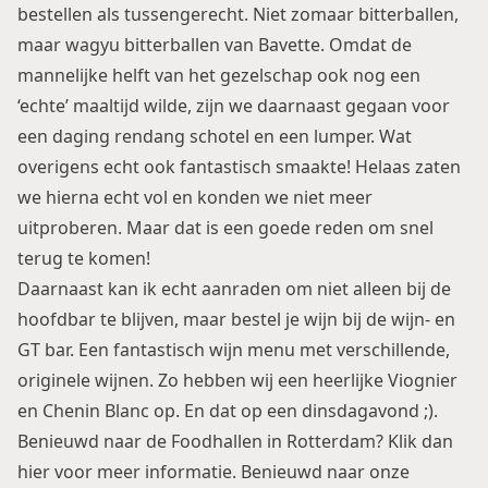
bestellen als tussengerecht. Niet zomaar bitterballen,
maar wagyu bitterballen van Bavette. Omdat de
mannelijke helft van het gezelschap ook nog een
‘echte’ maaltijd wilde, zijn we daarnaast gegaan voor
een daging rendang schotel en een lumper. Wat
overigens echt ook fantastisch smaakte! Helaas zaten
we hierna echt vol en konden we niet meer
uitproberen. Maar dat is een goede reden om snel
terug te komen!
Daarnaast kan ik echt aanraden om niet alleen bij de
hoofdbar te blijven, maar bestel je wijn bij de wijn- en
GT bar. Een fantastisch wijn menu met verschillende,
originele wijnen. Zo hebben wij een heerlijke Viognier
en Chenin Blanc op. En dat op een dinsdagavond ;).
Benieuwd naar de Foodhallen in Rotterdam? Klik dan
hier
voor meer informatie. Benieuwd naar onze