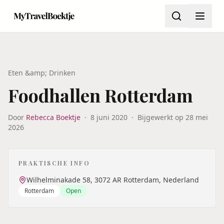
Eten &amp; Drinken
Foodhallen Rotterdam
Door
Rebecca Boektje
·
8 juni 2020
·
Bijgewerkt op
28 mei
2026
PRAKTISCHE INFO
Wilhelminakade 58, 3072 AR Rotterdam, Nederland
Rotterdam
Open