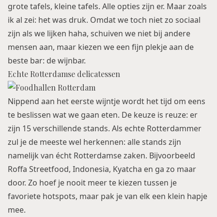
grote tafels, kleine tafels. Alle opties zijn er. Maar zoals
ik al zei: het was druk. Omdat we toch niet zo sociaal
zijn als we lijken haha, schuiven we niet bij andere
mensen aan, maar kiezen we een fijn plekje aan de
beste bar: de wijnbar.
Echte Rotterdamse delicatessen
Nippend aan het eerste wijntje wordt het tijd om eens
te beslissen wat we gaan eten. De keuze is reuze: er
zijn 15 verschillende stands. Als echte Rotterdammer
zul je de meeste wel herkennen: alle stands zijn
namelijk van écht Rotterdamse zaken. Bijvoorbeeld
Roffa Streetfood, Indonesia, Kyatcha en ga zo maar
door. Zo hoef je nooit meer te kiezen tussen je
favoriete hotspots, maar pak je van elk een klein hapje
mee.