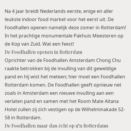
Na 4 jaar breidt Nederlands eerste, enige en aller
leukste indoor food market voor het eerst uit. De
Foodhallen
openen namelijk deze zomer in Rotterdam!
In het prachtige monumentale Pakhuis Meesteren op
de Kop van Zuid. Wat een feest!
De Foodhallen openen in Rotterdam
Oprichter van de
Foodhallen Amsterdam
Chong Chu
raakte betrokken bij de invulling van dit geweldige
pand en hij wist het meteen; hier moet een Foodhallen
Rotterdam komen. De Foodhallen geeft opnieuw net
zoals in Amsterdam een nieuwe invulling aan een
verlaten pand en samen met het Room Mate Aitana
Hotel zullen zij zich vestigen op de Wilhelminakade 52-
58 in Rotterdam.
De Foodhallen maar dan écht op z’n Rotterdams