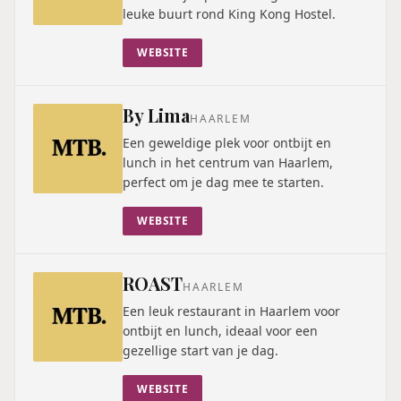
leuke buurt rond King Kong Hostel.
WEBSITE
By Lima
HAARLEM
Een geweldige plek voor ontbijt en
lunch in het centrum van Haarlem,
perfect om je dag mee te starten.
WEBSITE
ROAST
HAARLEM
Een leuk restaurant in Haarlem voor
ontbijt en lunch, ideaal voor een
gezellige start van je dag.
WEBSITE