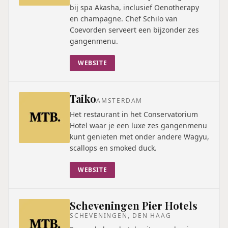
bij spa Akasha, inclusief Oenotherapy
en champagne. Chef Schilo van
Coevorden serveert een bijzonder zes
gangenmenu.
WEBSITE
Taiko
AMSTERDAM
Het restaurant in het Conservatorium
Hotel waar je een luxe zes gangenmenu
kunt genieten met onder andere Wagyu,
scallops en smoked duck.
WEBSITE
Scheveningen Pier Hotels
SCHEVENINGEN, DEN HAAG