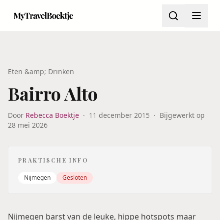
Eten &amp; Drinken
Bairro Alto
Door
Rebecca Boektje
·
11 december 2015
·
Bijgewerkt op
28 mei 2026
PRAKTISCHE INFO
Nijmegen
Gesloten
Nijmegen barst van de leuke, hippe hotspots maar