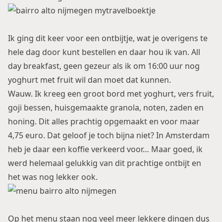
Ik ging dit keer voor een ontbijtje, wat je overigens te
hele dag door kunt bestellen en daar hou ik van. All
day breakfast, geen gezeur als ik om 16:00 uur nog
yoghurt met fruit wil dan moet dat kunnen.
Wauw. Ik kreeg een groot bord met yoghurt, vers fruit,
goji bessen, huisgemaakte granola, noten, zaden en
honing. Dit alles prachtig opgemaakt en voor maar
4,75 euro. Dat geloof je toch bijna niet? In Amsterdam
heb je daar een koffie verkeerd voor… Maar goed, ik
werd helemaal gelukkig van dit prachtige ontbijt en
het was nog lekker ook.
Op het menu staan nog veel meer lekkere dingen dus