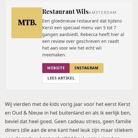
Restaurant Wils
AMSTERDAM
Een gloednieuw restaurant dat tijdens
Kerst een speciaal menu van 5 tot 7
gangen aanbiedt. Rebecca heeft hier al
een review over geschreven en raadt
het aan voor wie het echt wil
meemaken.
WEBSITE
INSTAGRAM
LEES ARTIKEL
Wij vierden met de kids vorig jaar voor het eerst Kerst
en Oud & Nieuw in het buitenland en als ik eerlijk ben,
beviel dat heel goed. Geen cadeau stress, geen familie
diners (die aan de ene kant heel leuk zijn maar stiekem