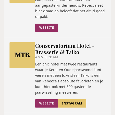
aangepaste kindermenú's. Rebecca eet
hier graag en belooft dat het altijd goed
uitpakt.
WEBSITE
Conservatorium Hotel -
Brasserie & Taiko
AMSTERDAM
Een chic hotel met twee restaurants
waar je Kerst en Oudejaarsavond kunt
vieren met een luxe sfeer. Taiko is een
van Rebecca's absolute favorieten en je
kunt hier ook met 500 gasten de
jaarwisseling meevieren.
WEBSITE
INSTAGRAM