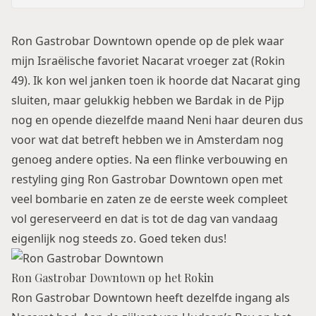
Ron Gastrobar Downtown opende op de plek waar
mijn Israëlische favoriet Nacarat vroeger zat (Rokin
49). Ik kon wel janken toen ik hoorde dat Nacarat ging
sluiten, maar gelukkig hebben we
Bardak
in de Pijp
nog en opende diezelfde maand
Neni
haar deuren dus
voor wat dat betreft hebben we in Amsterdam nog
genoeg andere opties. Na een flinke verbouwing en
restyling ging Ron Gastrobar Downtown open met
veel bombarie en zaten ze de eerste week compleet
vol gereserveerd en dat is tot de dag van vandaag
eigenlijk nog steeds zo. Goed teken dus!
Ron Gastrobar Downtown op het Rokin
Ron Gastrobar Downtown heeft dezelfde ingang als