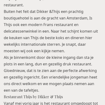
restaurant.
Buiten het feit dat Dikker &Thijs een prachtig
boutiquehotel is aan de gracht van Amsterdam, Is
Thijs ook een modern Frans restaurant en
delicatessenwinkel in een. Naar het schijnt komen uit
de keuken van Thijs de beste koks en dineren hier
wekelijks internationale sterren. Je snapt, daar
moesten wij ook een kijkje nemen.
Als je binnenkomt door de kleine ingang dan sta je
plots in een lang, dun en gezellig druk restaurant.
Gloednieuw, dat is te zien aan de perfecte afwerking
en gezellig ingericht. Een vriendelijke jongeman heet
ons direct welkom en we mogen plaats nemen aan
een van de tafeltjes.
Restaurant Thijs by Dikker & Thijs
Vanaf mei vorig jaar is het restaurant omgedoopt tot