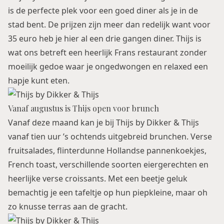
is de perfecte plek voor een goed diner als je in de
stad bent. De prijzen zijn meer dan redelijk want voor
35 euro heb je hier al een drie gangen diner. Thijs is
wat ons betreft een heerlijk Frans restaurant zonder
moeilijk gedoe waar je ongedwongen en relaxed een
hapje kunt eten.
Vanaf augustus is Thijs open voor brunch
Vanaf deze maand kan je bij Thijs by Dikker & Thijs
vanaf tien uur ’s ochtends uitgebreid brunchen. Verse
fruitsalades, flinterdunne Hollandse pannenkoekjes,
French toast, verschillende soorten eiergerechten en
heerlijke verse croissants. Met een beetje geluk
bemachtig je een tafeltje op hun piepkleine, maar oh
zo knusse terras aan de gracht.