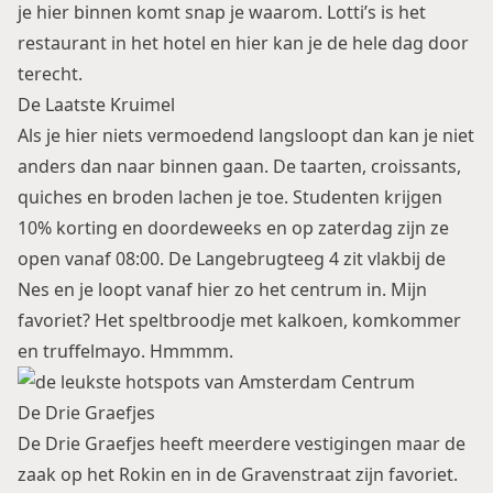
je hier binnen komt snap je waarom. Lotti’s is het
restaurant in het hotel en hier kan je de hele dag door
terecht.
De Laatste Kruimel
Als je hier niets vermoedend langsloopt dan kan je niet
anders dan naar binnen gaan. De taarten, croissants,
quiches en broden lachen je toe. Studenten krijgen
10% korting en doordeweeks en op zaterdag zijn ze
open vanaf 08:00. De Langebrugteeg 4 zit vlakbij de
Nes en je loopt vanaf hier zo het centrum in. Mijn
favoriet? Het speltbroodje met kalkoen, komkommer
en truffelmayo. Hmmmm.
De Drie Graefjes
De Drie Graefjes heeft meerdere vestigingen maar de
zaak op het Rokin en in de Gravenstraat zijn favoriet.