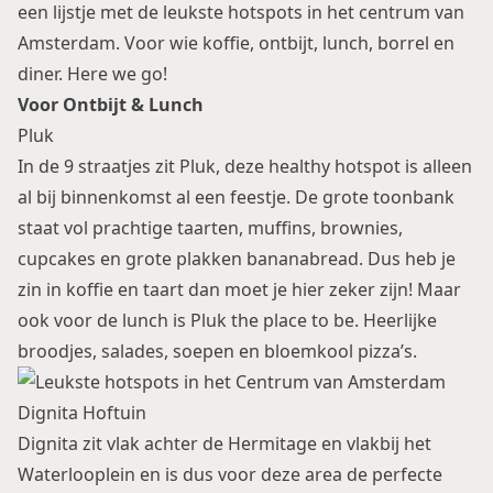
een lijstje met de leukste hotspots in het centrum van
Amsterdam. Voor wie koffie, ontbijt, lunch, borrel en
diner. Here we go!
Voor Ontbijt & Lunch
Pluk
In de 9 straatjes zit Pluk, deze healthy hotspot is alleen
al bij binnenkomst al een feestje. De grote toonbank
staat vol prachtige taarten, muffins, brownies,
cupcakes en grote plakken bananabread. Dus heb je
zin in koffie en taart dan moet je hier zeker zijn! Maar
ook voor de lunch is Pluk the place to be. Heerlijke
broodjes, salades, soepen en bloemkool pizza’s.
Dignita Hoftuin
Dignita zit vlak achter de Hermitage en vlakbij het
Waterlooplein en is dus voor deze area de perfecte