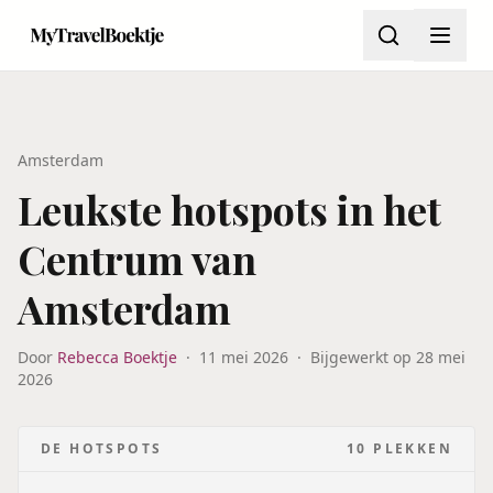
Amsterdam
Leukste hotspots in het
Centrum van
Amsterdam
Door
Rebecca Boektje
·
11 mei 2026
·
Bijgewerkt op
28 mei
2026
DE HOTSPOTS
10
PLEKKEN