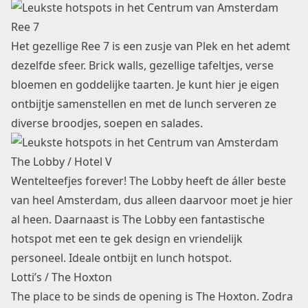
Ree 7
Het gezellige Ree 7 is een zusje van Plek en het ademt
dezelfde sfeer. Brick walls, gezellige tafeltjes, verse
bloemen en goddelijke taarten. Je kunt hier je eigen
ontbijtje samenstellen en met de lunch serveren ze
diverse broodjes, soepen en salades.
The Lobby / Hotel V
Wentelteefjes forever! The Lobby heeft de áller beste
van heel Amsterdam, dus alleen daarvoor moet je hier
al heen. Daarnaast is The Lobby een fantastische
hotspot met een te gek design en vriendelijk
personeel. Ideale ontbijt en lunch hotspot.
Lotti’s / The Hoxton
The place to be sinds de opening is
The Hoxton
. Zodra