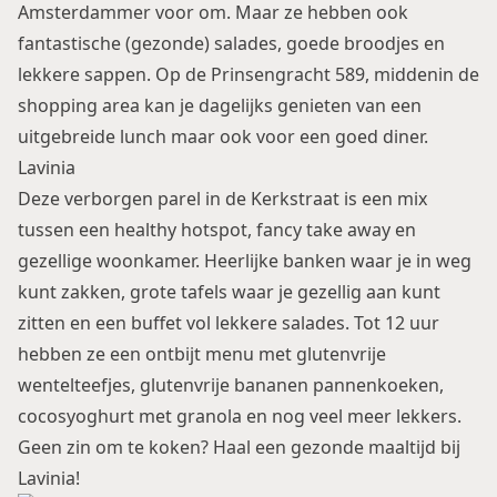
Amsterdammer voor om. Maar ze hebben ook
fantastische (gezonde) salades, goede broodjes en
lekkere sappen. Op de Prinsengracht 589, middenin de
shopping area kan je dagelijks genieten van een
uitgebreide lunch maar ook voor een goed diner.
Lavinia
Deze verborgen parel in de Kerkstraat is een mix
tussen een healthy hotspot, fancy take away en
gezellige woonkamer. Heerlijke banken waar je in weg
kunt zakken, grote tafels waar je gezellig aan kunt
zitten en een buffet vol lekkere salades. Tot 12 uur
hebben ze een ontbijt menu met glutenvrije
wentelteefjes, glutenvrije bananen pannenkoeken,
cocosyoghurt met granola en nog veel meer lekkers.
Geen zin om te koken? Haal een gezonde maaltijd bij
Lavinia!