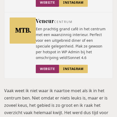
WEBSITE
INSTAGRAM
Veneur
CENTRUM
Een prachtig grand café in het centrum
met een waanzinnig interieur. Perfect
voor een uitgebreid diner of een
speciale gelegenheid. Plak ze gewoon
per hotspot in WP Admin bij het
omschrijving veld!Sonnet 4.6
WEBSITE
INSTAGRAM
Vaak weet ik niet waar ik naartoe moet als ik in het
centrum ben. Niet omdat er niets leuks is, maar er is
zoveel keus, het gebied is zo groot en ik raak het
overzicht vaak helemaal kwijt. Het werd dus tijd voor