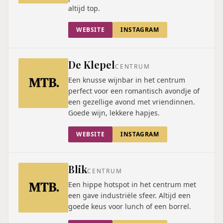
altijd top.
WEBSITE
INSTAGRAM
De Klepel
CENTRUM
Een knusse wijnbar in het centrum
perfect voor een romantisch avondje of
een gezellige avond met vriendinnen.
Goede wijn, lekkere hapjes.
WEBSITE
INSTAGRAM
Blik
CENTRUM
Een hippe hotspot in het centrum met
een gave industriële sfeer. Altijd een
goede keus voor lunch of een borrel.