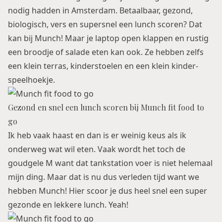
nodig hadden in Amsterdam. Betaalbaar, gezond,
biologisch, vers en supersnel een lunch scoren? Dat
kan bij Munch! Maar je laptop open klappen en rustig
een broodje of salade eten kan ook. Ze hebben zelfs
een klein terras, kinderstoelen en een klein kinder-
speelhoekje.
Gezond en snel een lunch scoren bij Munch fit food to
go
Ik heb vaak haast en dan is er weinig keus als ik
onderweg wat wil eten. Vaak wordt het toch de
goudgele M want dat tankstation voer is niet helemaal
mijn ding. Maar dat is nu dus verleden tijd want we
hebben Munch! Hier scoor je dus heel snel een super
gezonde en lekkere lunch. Yeah!