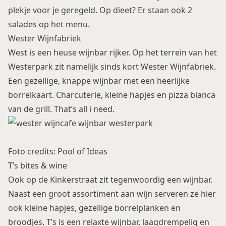
plekje voor je geregeld. Op dieet? Er staan ook 2
salades op het menu.
Wester Wijnfabriek
West is een heuse wijnbar rijker. Op het terrein van het
Westerpark zit namelijk sinds kort Wester Wijnfabriek.
Een gezellige, knappe wijnbar met een heerlijke
borrelkaart. Charcuterie, kleine hapjes en pizza bianca
van de grill. That’s all i need.
Foto credits: Pool of Ideas
T’s bites & wine
Ook op de Kinkerstraat zit tegenwoordig een wijnbar.
Naast een groot assortiment aan wijn serveren ze hier
ook kleine hapjes, gezellige borrelplanken en
broodjes. T’s is een relaxte wijnbar, laagdrempelig en