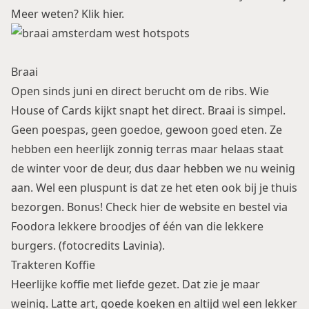
Meer weten?
Klik hier.
Braai
Open sinds juni en direct berucht om de ribs. Wie
House of Cards kijkt snapt het direct. Braai is simpel.
Geen poespas, geen goedoe, gewoon goed eten. Ze
hebben een heerlijk zonnig terras maar helaas staat
de winter voor de deur, dus daar hebben we nu weinig
aan. Wel een pluspunt is dat ze het eten ook bij je thuis
bezorgen. Bonus! Check hier de website en bestel via
Foodora
lekkere broodjes of één van die lekkere
burgers. (fotocredits Lavinia).
Trakteren Koffie
Heerlijke koffie met liefde gezet. Dat zie je maar
weinig. Latte art, goede koeken en altijd wel een lekker