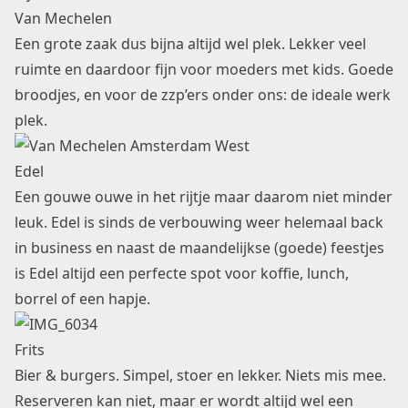
Van Mechelen
Een grote zaak dus bijna altijd wel plek. Lekker veel
ruimte en daardoor fijn voor moeders met kids. Goede
broodjes, en voor de zzp’ers onder ons: de ideale werk
plek.
Edel
Een gouwe ouwe in het rijtje maar daarom niet minder
leuk. Edel is sinds de verbouwing weer helemaal back
in business en naast de maandelijkse (goede) feestjes
is Edel altijd een perfecte spot voor koffie, lunch,
borrel of een hapje.
Frits
Bier & burgers. Simpel, stoer en lekker. Niets mis mee.
Reserveren kan niet, maar er wordt altijd wel een