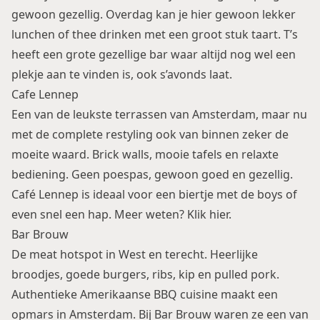
gewoon gezellig. Overdag kan je hier gewoon lekker
lunchen of thee drinken met een groot stuk taart. T’s
heeft een grote gezellige bar waar altijd nog wel een
plekje aan te vinden is, ook s’avonds laat.
Cafe Lennep
Een van de leukste terrassen van Amsterdam, maar nu
met de complete restyling ook van binnen zeker de
moeite waard. Brick walls, mooie tafels en relaxte
bediening. Geen poespas, gewoon goed en gezellig.
Café Lennep is ideaal voor een biertje met de boys of
even snel een hap. Meer weten?
Klik hier.
Bar Brouw
De meat hotspot in West en terecht. Heerlijke
broodjes, goede burgers, ribs, kip en pulled pork.
Authentieke Amerikaanse BBQ cuisine maakt een
opmars in Amsterdam. Bij Bar Brouw waren ze een van