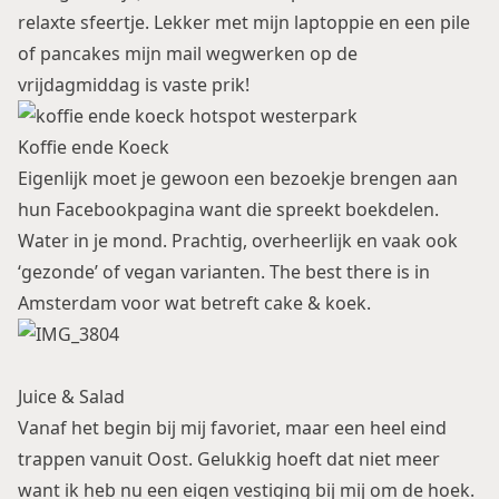
relaxte sfeertje. Lekker met mijn laptoppie en een pile
of pancakes mijn mail wegwerken op de
vrijdagmiddag is vaste prik!
Koffie ende Koeck
Eigenlijk moet je gewoon een bezoekje brengen aan
hun
Facebookpagina
want die spreekt boekdelen.
Water in je mond. Prachtig, overheerlijk en vaak ook
‘gezonde’ of vegan varianten. The best there is in
Amsterdam voor wat betreft cake & koek.
Juice & Salad
Vanaf het begin bij mij favoriet, maar een heel eind
trappen vanuit Oost. Gelukkig hoeft dat niet meer
want ik heb nu een eigen vestiging bij mij om de hoek.