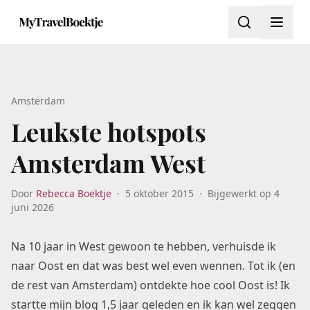
Amsterdam
Leukste hotspots
Amsterdam West
Door
Rebecca Boektje
·
5 oktober 2015
·
Bijgewerkt op
4
juni 2026
Na 10 jaar in West gewoon te hebben, verhuisde ik
naar Oost en dat was best wel even wennen. Tot ik (en
de rest van Amsterdam) ontdekte hoe cool Oost is! Ik
startte mijn blog 1,5 jaar geleden en ik kan wel zeggen