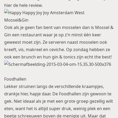
hier de hele review.
Mossel&Gin
Ook als je geen fan bent van mosselen dan is Mossel &
Gin een restaurant waar je op z’n minst één keer
geweest moet zijn. Ze serveren naast mosselen ook
kreeft, vis, makreel en ceviche. Op zondag hebben ze
ook een brunch en hun gin & tonics zijn echt the best!
Foodhallen
Lekker struinen langs de verschillende kraampjes,
drankje hier, hapje daar. De Foodhallen zijn gewoon te
gek. Niet ideaal als je met een grote groep gezellig wilt
eten, want het is altijd super druk, weinig plek en een
beetje schreeuwen boven de menigte uit. Maar dat