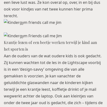
een lieve lust was. Ze kon overal op, over, in en bij dus
ook voor kindjes van net twee kunnen hier prima
terecht.
Krantje lezen of een beetje werken terwijl je kind aan
het sporten is
Aan de ouders van de wat oudere kids is ook gedacht.
Zij kunnen wachten tot de les in de Lightscape voorbij
is in een ‘design-savvy’ omgeving die van alle
gemakken is voorzien. Je kan vanachter de
geluiddichte glaswanden naar de kinderen kijken
terwijl je een krantje leest, koffietje drinkt of je mail
wegwerkt achter de laptop. Ook aan kleintjes van
onder de twee jaar oud is gedacht, die zich – tijdens de