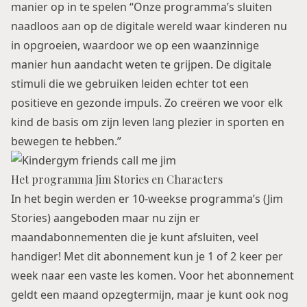
manier op in te spelen “Onze programma’s sluiten
naadloos aan op de digitale wereld waar kinderen nu
in opgroeien, waardoor we op een waanzinnige
manier hun aandacht weten te grijpen. De digitale
stimuli die we gebruiken leiden echter tot een
positieve en gezonde impuls. Zo creëren we voor elk
kind de basis om zijn leven lang plezier in sporten en
bewegen te hebben.”
Het programma Jim Stories en Characters
In het begin werden er 10-weekse programma’s (Jim
Stories) aangeboden maar nu zijn er
maandabonnementen die je kunt afsluiten, veel
handiger! Met dit abonnement kun je 1 of 2 keer per
week naar een vaste les komen. Voor het abonnement
geldt een maand opzegtermijn, maar je kunt ook nog