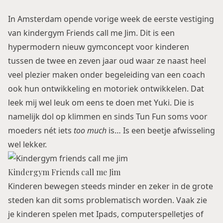
In Amsterdam opende vorige week de eerste vestiging
van kindergym Friends call me Jim. Dit is een
hypermodern nieuw gymconcept voor kinderen
tussen de twee en zeven jaar oud waar ze naast heel
veel plezier maken onder begeleiding van een coach
ook hun ontwikkeling en motoriek ontwikkelen. Dat
leek mij wel leuk om eens te doen met Yuki. Die is
namelijk dol op klimmen en sinds Tun Fun soms voor
moeders nét iets
too much
is… Is een beetje afwisseling
wel lekker.
Kindergym Friends call me Jim
Kinderen bewegen steeds minder en zeker in de grote
steden kan dit soms problematisch worden. Vaak zie
je kinderen spelen met Ipads, computerspelletjes of