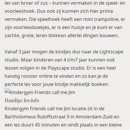
les van broer of zus – kunnen vermaken in de speel- en
voorleeshoek. Dus ook zij kunnen zich hier prima
vermaken. Die speelhoek heeft een mini trampoline, er
zijn voorleesboekjes, er is een huisje en je kunt er van
zachte, grote, leren blokken allerlei dingen bouwen.
Vanaf 3 jaar mogen de kindjes dus naar de Lightscape
studio. Maar kinderen van 4 t/m7 jaar kunnen ook
lessen volgen in de Playscape studio. Er is een heel
handig rooster online te vinden en zo kan je de
perfecte les voor jouw kindje makkelijk boeken.
Handige les info
Kindergym Friends call me Jim locatie zit in de
Bartholomeus Ruloffsstraat 9 in Amsterdam-Zuid en
een les duurt 45 minuten en vindt plaats in een kleine