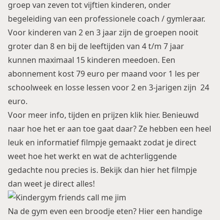
groep van zeven tot vijftien kinderen, onder
begeleiding van een professionele coach / gymleraar.
Voor kinderen van 2 en 3 jaar zijn de groepen nooit
groter dan 8 en bij de leeftijden van 4 t/m 7 jaar
kunnen maximaal 15 kinderen meedoen. Een
abonnement kost 79 euro per maand voor 1 les per
schoolweek en losse lessen voor 2 en 3-jarigen zijn 24
euro.
Voor meer info, tijden en prijzen klik
hier
. Benieuwd
naar hoe het er aan toe gaat daar? Ze hebben een heel
leuk en informatief filmpje gemaakt zodat je direct
weet hoe het werkt en wat de achterliggende
gedachte nou precies is. Bekijk dan
hier
het filmpje
dan weet je direct alles!
Na de gym even een broodje eten? Hier een handige