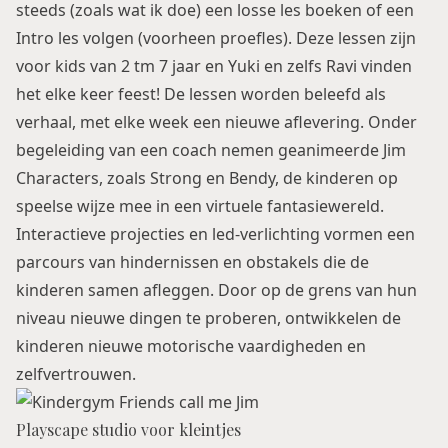
steeds (zoals wat ik doe) een losse les boeken of een
Intro les volgen (voorheen proefles). Deze lessen zijn
voor kids van 2 tm 7 jaar en Yuki en zelfs Ravi vinden
het elke keer feest! De lessen worden beleefd als
verhaal, met elke week een nieuwe aflevering. Onder
begeleiding van een coach nemen geanimeerde Jim
Characters, zoals Strong en Bendy, de kinderen op
speelse wijze mee in een virtuele fantasiewereld.
Interactieve projecties en led-verlichting vormen een
parcours van hindernissen en obstakels die de
kinderen samen afleggen. Door op de grens van hun
niveau nieuwe dingen te proberen, ontwikkelen de
kinderen nieuwe motorische vaardigheden en
zelfvertrouwen.
Playscape studio voor kleintjes