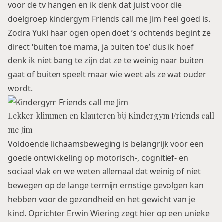
voor de tv hangen en ik denk dat juist voor die
doelgroep kindergym Friends call me Jim heel goed is.
Zodra Yuki haar ogen open doet ’s ochtends begint ze
direct ‘buiten toe mama, ja buiten toe’ dus ik hoef
denk ik niet bang te zijn dat ze te weinig naar buiten
gaat of buiten speelt maar wie weet als ze wat ouder
wordt.
Lekker klimmen en klauteren bij Kindergym Friends call
me Jim
Voldoende lichaamsbeweging is belangrijk voor een
goede ontwikkeling op motorisch-, cognitief- en
sociaal vlak en we weten allemaal dat weinig of niet
bewegen op de lange termijn ernstige gevolgen kan
hebben voor de gezondheid en het gewicht van je
kind. Oprichter Erwin Wiering zegt hier op een unieke