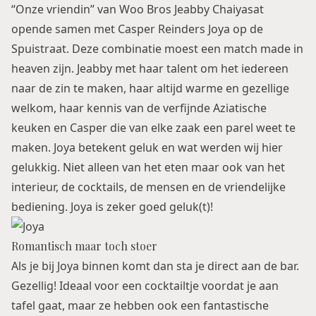
“Onze vriendin” van Woo Bros Jeabby Chaiyasat
opende samen met Casper Reinders Joya op de
Spuistraat. Deze combinatie moest een match made in
heaven zijn. Jeabby met haar talent om het iedereen
naar de zin te maken, haar altijd warme en gezellige
welkom, haar kennis van de verfijnde Aziatische
keuken en Casper die van elke zaak een parel weet te
maken. Joya betekent geluk en wat werden wij hier
gelukkig. Niet alleen van het eten maar ook van het
interieur, de cocktails, de mensen en de vriendelijke
bediening. Joya is zeker goed geluk(t)!
Romantisch maar toch stoer
Als je bij Joya binnen komt dan sta je direct aan de bar.
Gezellig! Ideaal voor een cocktailtje voordat je aan
tafel gaat, maar ze hebben ook een fantastische