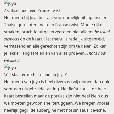
Aziatisch met een Franse twist
Het menu bij Joya bestaat voornamelijk uit Japanse en
Thaise gerechten met een Franse twist. Mooie rijke
smaken, prachtig uitgeserveerd en niet alleen
the usual
suspects
op de kaart. Het menu is redelijk uitgebreid,
verrassend en alle gerechten zijn om te delen. Zo kan
je lekker lang tafelen en van alles proeven.
That’s how
we like it
.
Wat staat er op het menu bij Joya?
Het menu van Joya is heel divers en wij gingen dan ook
voor een uitgebreide tasting. Het liefst zou ik de hele
kaart bestellen maar de porties zijn niet heel klein dus
we moeten gewoon snel teruggaan. We kregen vooraf
heerlijk gegrilde aubergine met hoi sin saus, ceviche,