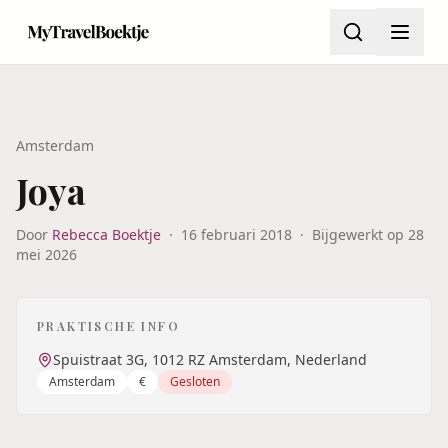
Amsterdam
Joya
Door
Rebecca Boektje
·
16 februari 2018
·
Bijgewerkt op
28
mei 2026
PRAKTISCHE INFO
Spuistraat 3G, 1012 RZ Amsterdam, Nederland
Amsterdam
€
Gesloten