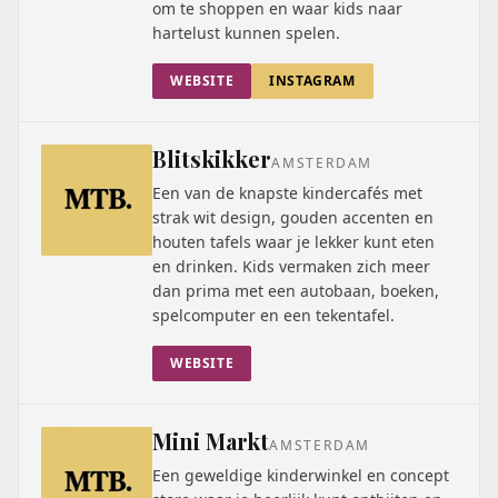
om te shoppen en waar kids naar
hartelust kunnen spelen.
WEBSITE
INSTAGRAM
Blitskikker
AMSTERDAM
Een van de knapste kindercafés met
strak wit design, gouden accenten en
houten tafels waar je lekker kunt eten
en drinken. Kids vermaken zich meer
dan prima met een autobaan, boeken,
spelcomputer en een tekentafel.
WEBSITE
Mini Markt
AMSTERDAM
Een geweldige kinderwinkel en concept