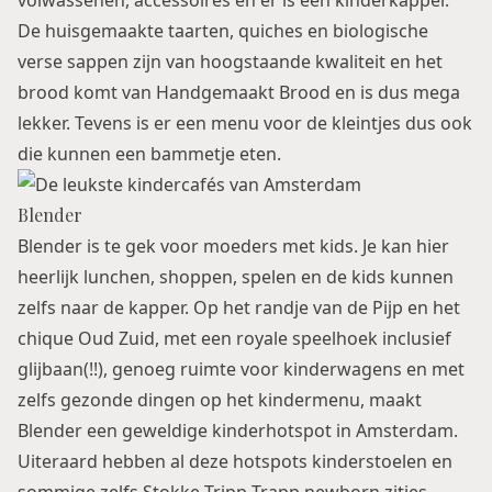
volwassenen, accessoires en er is een kinderkapper.
De huisgemaakte taarten, quiches en biologische
verse sappen zijn van hoogstaande kwaliteit en het
brood komt van Handgemaakt Brood en is dus mega
lekker. Tevens is er een menu voor de kleintjes dus ook
die kunnen een bammetje eten.
Blender
Blender is te gek voor moeders met kids. Je kan hier
heerlijk lunchen, shoppen, spelen en de kids kunnen
zelfs naar de kapper. Op het randje van de Pijp en het
chique Oud Zuid, met een royale speelhoek inclusief
glijbaan(!!), genoeg ruimte voor kinderwagens en met
zelfs gezonde dingen op het kindermenu, maakt
Blender een geweldige kinderhotspot in Amsterdam.
Uiteraard hebben al deze hotspots kinderstoelen en