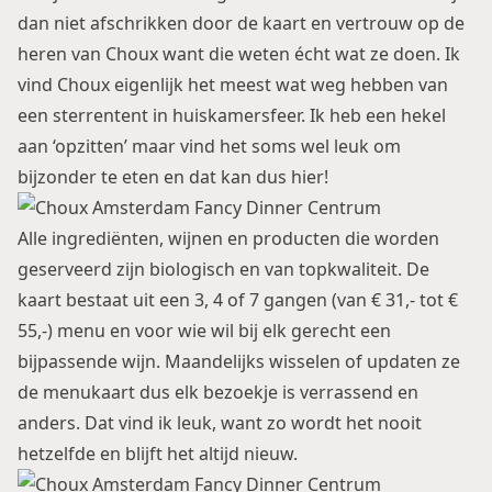
dan niet afschrikken door de kaart en vertrouw op de
heren van Choux want die weten écht wat ze doen. Ik
vind Choux eigenlijk het meest wat weg hebben van
een sterrentent in huiskamersfeer. Ik heb een hekel
aan ‘opzitten’ maar vind het soms wel leuk om
bijzonder te eten en dat kan dus hier!
Alle ingrediënten, wijnen en producten die worden
geserveerd zijn biologisch en van topkwaliteit. De
kaart bestaat uit een 3, 4 of 7 gangen (van € 31,- tot €
55,-) menu en voor wie wil bij elk gerecht een
bijpassende wijn. Maandelijks wisselen of updaten ze
de menukaart dus elk bezoekje is verrassend en
anders. Dat vind ik leuk, want zo wordt het nooit
hetzelfde en blijft het altijd nieuw.