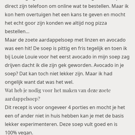
direct zijn telefoon om online wat te bestellen. Maar ik
kon hem overtuigen het een kans te geven en mocht
het echt goor zijn konden we altijd nog pizza
bestellen…
Maar de zoete aardappelsoep met linzen en avocado
was een hit! De soep is pittig en fris tegelijk en toen ik
bij Louie Louie voor het eerst avocado in mijn soep zag
drijven dacht ik die zijn gek geworden. Avocado in je
soep? Dat kan toch niet lekker zijn. Maar ik had
ongelijk want dat was het wel.
Wat heb je nodig voor het maken van deze zoete
aardappelsoep?
Dit recept is voor ongeveer 4 porties en mocht je het
een of ander niet in huis hebben kan je met de basis
lekker experimenteren. Deze soep vult goed en is
100% vegan.