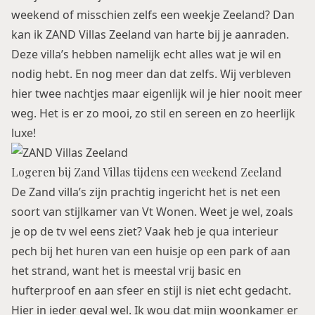
weekend of misschien zelfs een weekje Zeeland? Dan
kan ik ZAND Villas Zeeland van harte bij je aanraden.
Deze villa’s hebben namelijk echt alles wat je wil en
nodig hebt. En nog meer dan dat zelfs. Wij verbleven
hier twee nachtjes maar eigenlijk wil je hier nooit meer
weg. Het is er zo mooi, zo stil en sereen en zo heerlijk
luxe!
Logeren bij Zand Villas tijdens een weekend Zeeland
De Zand villa’s zijn prachtig ingericht het is net een
soort van stijlkamer van Vt Wonen. Weet je wel, zoals
je op de tv wel eens ziet? Vaak heb je qua interieur
pech bij het huren van een huisje op een park of aan
het strand, want het is meestal vrij basic en
hufterproof en aan sfeer en stijl is niet echt gedacht.
Hier in ieder geval wel. Ik wou dat mijn woonkamer er