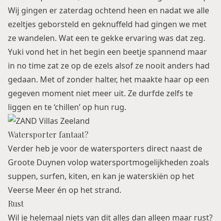
Wij gingen er zaterdag ochtend heen en nadat we alle
ezeltjes geborsteld en geknuffeld had gingen we met
ze wandelen. Wat een te gekke ervaring was dat zeg.
Yuki vond het in het begin een beetje spannend maar
in no time zat ze op de ezels alsof ze nooit anders had
gedaan. Met of zonder halter, het maakte haar op een
gegeven moment niet meer uit. Ze durfde zelfs te
liggen en te ‘chillen’ op hun rug.
Watersporter fantaat?
Verder heb je voor de watersporters direct naast de
Groote Duynen volop watersportmogelijkheden zoals
suppen, surfen, kiten, en kan je waterskiën op het
Veerse Meer én op het strand.
Rust
Wil je helemaal niets van dit alles dan alleen maar rust?