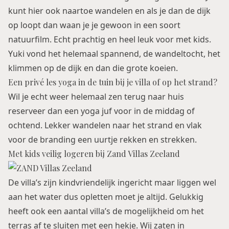
kunt hier ook naartoe wandelen en als je dan de dijk
op loopt dan waan je je gewoon in een soort
natuurfilm. Echt prachtig en heel leuk voor met kids.
Yuki vond het helemaal spannend, de wandeltocht, het
klimmen op de dijk en dan die grote koeien.
Een privé les yoga in de tuin bij je villa of op het strand?
Wil je echt weer helemaal zen terug naar huis
reserveer dan een yoga juf voor in de middag of
ochtend. Lekker wandelen naar het strand en vlak
voor de branding een uurtje rekken en strekken.
Met kids veilig logeren bij Zand Villas Zeeland
De villa’s zijn kindvriendelijk ingericht maar liggen wel
aan het water dus opletten moet je altijd. Gelukkig
heeft ook een aantal villa’s de mogelijkheid om het
terras af te sluiten met een hekje. Wij zaten in