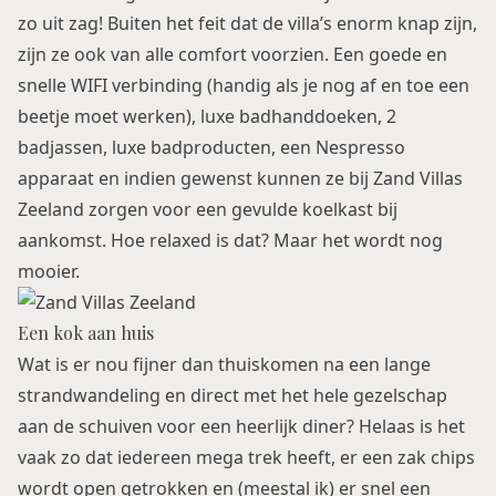
zo uit zag! Buiten het feit dat de villa’s enorm knap zijn,
zijn ze ook van alle comfort voorzien. Een goede en
snelle WIFI verbinding (handig als je nog af en toe een
beetje moet werken), luxe badhanddoeken, 2
badjassen, luxe badproducten, een Nespresso
apparaat en indien gewenst kunnen ze bij Zand Villas
Zeeland zorgen voor een gevulde koelkast bij
aankomst. Hoe relaxed is dat? Maar het wordt nog
mooier.
Een kok aan huis
Wat is er nou fijner dan thuiskomen na een lange
strandwandeling en direct met het hele gezelschap
aan de schuiven voor een heerlijk diner? Helaas is het
vaak zo dat iedereen mega trek heeft, er een zak chips
wordt open getrokken en (meestal ik) er snel een