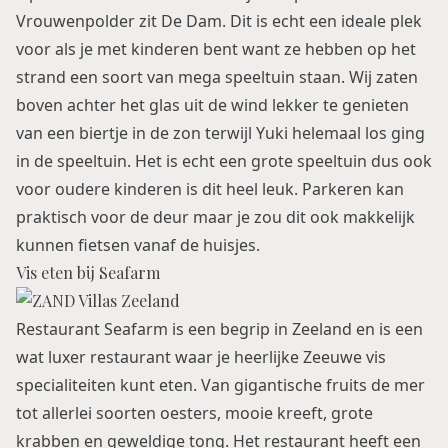
Vrouwenpolder zit De Dam. Dit is echt een ideale plek
voor als je met kinderen bent want ze hebben op het
strand een soort van mega speeltuin staan. Wij zaten
boven achter het glas uit de wind lekker te genieten
van een biertje in de zon terwijl Yuki helemaal los ging
in de speeltuin. Het is echt een grote speeltuin dus ook
voor oudere kinderen is dit heel leuk. Parkeren kan
praktisch voor de deur maar je zou dit ook makkelijk
kunnen fietsen vanaf de huisjes.
Vis eten bij Seafarm
Restaurant Seafarm is een begrip in Zeeland en is een
wat luxer restaurant waar je heerlijke Zeeuwe vis
specialiteiten kunt eten. Van gigantische fruits de mer
tot allerlei soorten oesters, mooie kreeft, grote
krabben en geweldige tong. Het restaurant heeft een