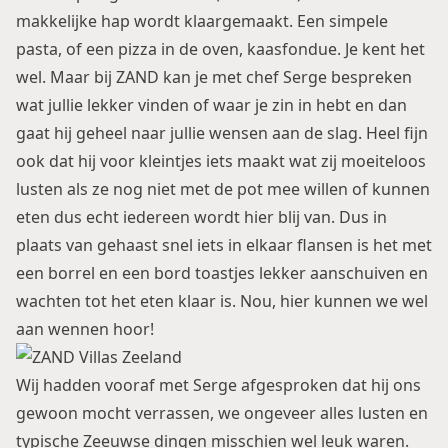
makkelijke hap wordt klaargemaakt. Een simpele
pasta, of een pizza in de oven, kaasfondue. Je kent het
wel. Maar bij ZAND kan je met chef Serge bespreken
wat jullie lekker vinden of waar je zin in hebt en dan
gaat hij geheel naar jullie wensen aan de slag. Heel fijn
ook dat hij voor kleintjes iets maakt wat zij moeiteloos
lusten als ze nog niet met de pot mee willen of kunnen
eten dus echt iedereen wordt hier blij van. Dus in
plaats van gehaast snel iets in elkaar flansen is het met
een borrel en een bord toastjes lekker aanschuiven en
wachten tot het eten klaar is. Nou, hier kunnen we wel
aan wennen hoor!
Wij hadden vooraf met Serge afgesproken dat hij ons
gewoon mocht verrassen, we ongeveer alles lusten en
typische Zeeuwse dingen misschien wel leuk waren.