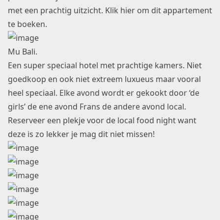
met een prachtig uitzicht.
Klik hier om dit appartement
te boeken.
Mu Bali.
Een super speciaal hotel met prachtige kamers. Niet
goedkoop en ook niet extreem luxueus maar vooral
heel speciaal. Elke avond wordt er gekookt door ‘de
girls’ de ene avond Frans de andere avond local.
Reserveer een plekje voor de local food night want
deze is zo lekker je mag dit niet missen!