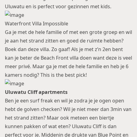
Uluwatu en is perfect voor gezinnen met kids.
Waterfront Villa Impossible
Ga je met de hele familie of met een grote groep en wil
je aan het strand zitten en goed de ruimte hebben?
Boek dan deze villa. Zo gaaf! Als je met z’n 2en bent
kan je beter de Beach Front villa doen want deze is veel
meer privé. Maar ga je met de hele familie en heb je 6
kamers nodig? This is the best pick!
Uluwatu Cliff apartments
Ben je een surf freak en wil je zodra je je ogen open
hebt de golven checken? Wil je niet meer dan 3min van
het strand zitten? Maar ook meteen een biertje
kunnen pakken of wat eten? Uluwatu Cliff is dan
perfect voor je. Middenin de drukte van Blue Point en