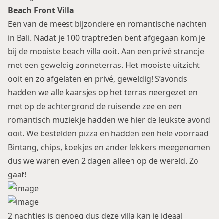
Beach Front Villa
Een van de meest bijzondere en romantische nachten
in Bali. Nadat je 100 traptreden bent afgegaan kom je
bij de mooiste beach villa ooit. Aan een privé strandje
met een geweldig zonneterras. Het mooiste uitzicht
ooit en zo afgelaten en privé, geweldig! S’avonds
hadden we alle kaarsjes op het terras neergezet en
met op de achtergrond de ruisende zee en een
romantisch muziekje hadden we hier de leukste avond
ooit. We bestelden pizza en hadden een hele voorraad
Bintang, chips, koekjes en ander lekkers meegenomen
dus we waren even 2 dagen alleen op de wereld. Zo
gaaf!
2 nachtjes is genoeg dus deze villa kan je ideaal