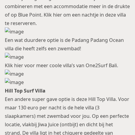
combineren met een accommodatie meer in de drukte
of op Blue Point.
Klik hier om een nachtje in deze villa
te reserveren.
Een wat duurdere optie is de Padang Padang Ocean
villa die heeft zelfs een zwembad!
Klik hier voor meer coole villa’s van One2Surf Bali.
Hill Top Surf Villa
Een andere super gave optie is deze Hill Top Villa. Voor
maar 130 euro per nacht is de hele villa (3
slaapkamers) met zwembad voor jou. Op een perfecte
locatie, vlakbij
Jiwa Juice
(ontbijt) en dicht bij het
strand. De villa ligt in het chiquere gedeelte van