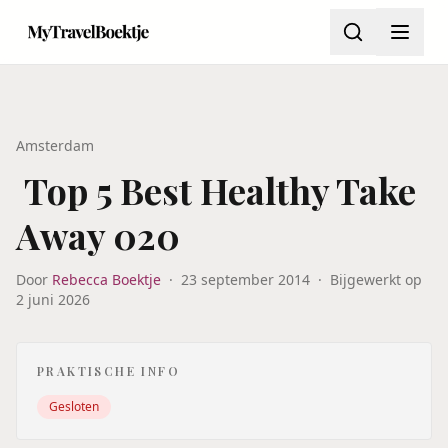
Amsterdam
Top 5 Best Healthy Take
Away 020
Door
Rebecca Boektje
·
23 september 2014
·
Bijgewerkt op
2 juni 2026
PRAKTISCHE INFO
Gesloten