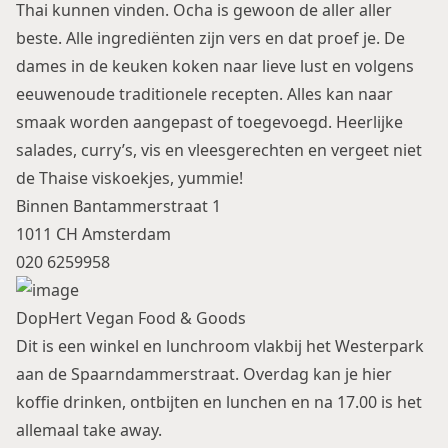
Thai kunnen vinden. Ocha is gewoon de aller aller
beste. Alle ingrediënten zijn vers en dat proef je. De
dames in de keuken koken naar lieve lust en volgens
eeuwenoude traditionele recepten. Alles kan naar
smaak worden aangepast of toegevoegd. Heerlijke
salades, curry’s, vis en vleesgerechten en vergeet niet
de Thaise viskoekjes, yummie!
Binnen Bantammerstraat 1
1011 CH Amsterdam
020 6259958
DopHert Vegan Food & Goods
Dit is een winkel en lunchroom vlakbij het Westerpark
aan de Spaarndammerstraat. Overdag kan je hier
koffie drinken, ontbijten en lunchen en na 17.00 is het
allemaal take away.