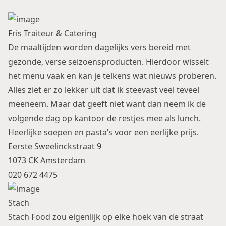
Fris Traiteur & Catering
De maaltijden worden dagelijks vers bereid met
gezonde, verse seizoensproducten. Hierdoor wisselt
het menu vaak en kan je telkens wat nieuws proberen.
Alles ziet er zo lekker uit dat ik steevast veel teveel
meeneem. Maar dat geeft niet want dan neem ik de
volgende dag op kantoor de restjes mee als lunch.
Heerlijke soepen en pasta’s voor een eerlijke prijs.
Eerste Sweelinckstraat 9
1073 CK Amsterdam
020 672 4475
Stach
Stach Food zou eigenlijk op elke hoek van de straat