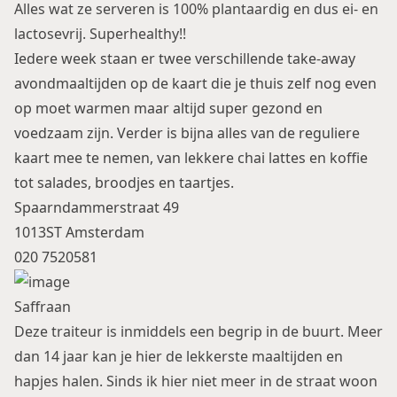
Alles wat ze serveren is 100% plantaardig en dus ei- en
lactosevrij. Superhealthy!!
Iedere week staan er twee verschillende take-away
avondmaaltijden op de kaart die je thuis zelf nog even
op moet warmen maar altijd super gezond en
voedzaam zijn. Verder is bijna alles van de reguliere
kaart mee te nemen, van lekkere chai lattes en koffie
tot salades, broodjes en taartjes.
Spaarndammerstraat 49
1013ST Amsterdam
020 7520581
Saffraan
Deze traiteur is inmiddels een begrip in de buurt. Meer
dan 14 jaar kan je hier de lekkerste maaltijden en
hapjes halen. Sinds ik hier niet meer in de straat woon