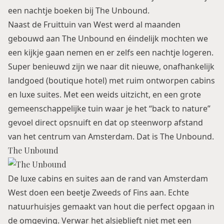
een nachtje boeken bij The Unbound.
Naast de
Fruittuin van West
werd al maanden
gebouwd aan The Unbound en éindelijk mochten we
een kijkje gaan nemen en er zelfs een nachtje logeren.
Super benieuwd zijn we naar dit nieuwe, onafhankelijk
landgoed (boutique hotel) met ruim ontworpen cabins
en luxe suites. Met een weids uitzicht, en een grote
gemeenschappelijke tuin waar je het “back to nature”
gevoel direct opsnuift en dat op steenworp afstand
van het centrum van Amsterdam. Dat is The Unbound.
The Unbound
De luxe cabins en suites aan de rand van Amsterdam
West doen een beetje Zweeds of Fins aan. Echte
natuurhuisjes gemaakt van hout die perfect opgaan in
de omgeving. Verwar het alsjeblieft niet met een