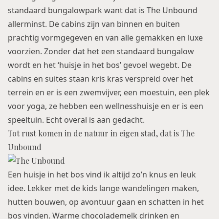
standaard bungalowpark want dat is The Unbound
allerminst. De cabins zijn van binnen en buiten
prachtig vormgegeven en van alle gemakken en luxe
voorzien. Zonder dat het een standaard bungalow
wordt en het ‘huisje in het bos’ gevoel wegebt. De
cabins en suites staan kris kras verspreid over het
terrein en er is een zwemvijver, een moestuin, een plek
voor yoga, ze hebben een wellnesshuisje en er is een
speeltuin. Echt overal is aan gedacht.
Tot rust komen in de natuur in eigen stad, dat is The
Unbound
Een huisje in het bos vind ik altijd zo’n knus en leuk
idee. Lekker met de kids lange wandelingen maken,
hutten bouwen, op avontuur gaan en schatten in het
bos vinden. Warme chocolademelk drinken en