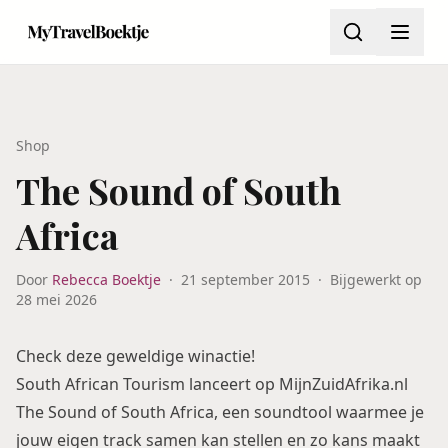
Shop
The Sound of South
Africa
Door
Rebecca Boektje
·
21 september 2015
·
Bijgewerkt op
28 mei 2026
Check deze geweldige winactie!
South African Tourism lanceert op
MijnZuidAfrika.nl
The Sound of South Africa, een soundtool waarmee je
jouw eigen track samen kan stellen en zo kans maakt