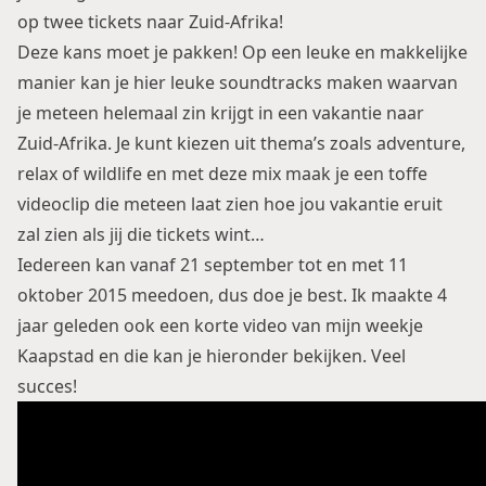
op twee tickets naar Zuid-Afrika!
Deze kans moet je pakken! Op een leuke en makkelijke
manier kan je hier leuke soundtracks maken waarvan
je meteen helemaal zin krijgt in een vakantie naar
Zuid-Afrika. Je kunt kiezen uit thema’s zoals adventure,
relax of wildlife en met deze mix maak je een toffe
videoclip die meteen laat zien hoe jou vakantie eruit
zal zien als jij die tickets wint…
Iedereen kan vanaf 21 september tot en met 11
oktober 2015 meedoen, dus doe je best. Ik maakte 4
jaar geleden ook een korte video van mijn weekje
Kaapstad en die kan je hieronder bekijken. Veel
succes!