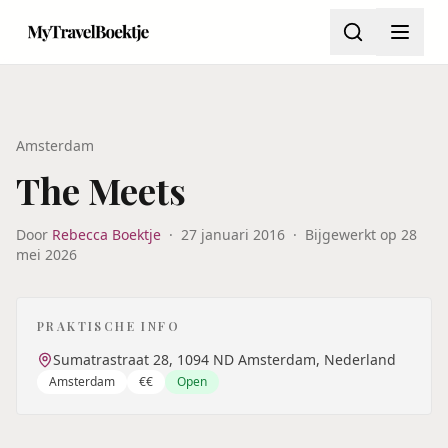
Amsterdam
The Meets
Door
Rebecca Boektje
·
27 januari 2016
·
Bijgewerkt op
28
mei 2026
PRAKTISCHE INFO
Sumatrastraat 28, 1094 ND Amsterdam, Nederland
Amsterdam
€€
Open