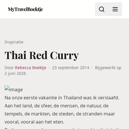
Inspiratie
Thai Red Curry
Door
Rebecca Boektje
·
23 september 2014
·
Bijgewerkt op
2 juni 2026
Na onze eerste vakantie in Thailand was ik verslaafd.
Aan het land, de sfeer, de mensen, de natuur, de
tempels, de markten, de steden, de stranden maar
vooral, vooral aan het eten.