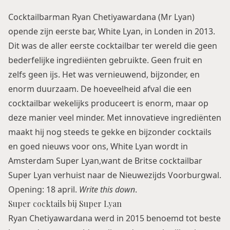
Cocktailbarman Ryan Chetiyawardana (Mr Lyan)
opende zijn eerste bar, White Lyan, in Londen in 2013.
Dit was de aller eerste cocktailbar ter wereld die geen
bederfelijke ingrediënten gebruikte. Geen fruit en
zelfs geen ijs. Het was vernieuwend, bijzonder, en
enorm duurzaam. De hoeveelheid afval die een
cocktailbar wekelijks produceert is enorm, maar op
deze manier veel minder. Met innovatieve ingrediënten
maakt hij nog steeds te gekke en bijzonder cocktails
en goed nieuws voor ons, White Lyan wordt in
Amsterdam Super Lyan,want de Britse cocktailbar
Super Lyan verhuist naar de Nieuwezijds Voorburgwal.
Opening: 18 april.
Write this down
.
Super cocktails bij Super Lyan
Ryan Chetiyawardana werd in 2015 benoemd tot beste