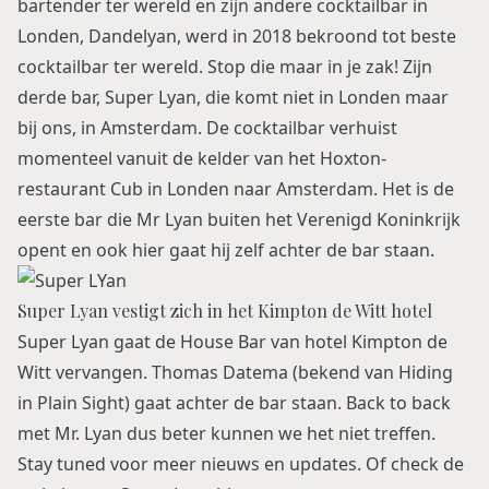
bartender ter wereld en zijn andere cocktailbar in
Londen, Dandelyan, werd in 2018 bekroond tot beste
cocktailbar ter wereld. Stop die maar in je zak! Zijn
derde bar, Super Lyan, die komt niet in Londen maar
bij ons, in Amsterdam. De cocktailbar verhuist
momenteel vanuit de kelder van het Hoxton-
restaurant Cub in Londen naar Amsterdam. Het is de
eerste bar die Mr Lyan buiten het Verenigd Koninkrijk
opent en ook hier gaat hij zelf achter de bar staan.
Super Lyan vestigt zich in het Kimpton de Witt hotel
Super Lyan gaat de House Bar van hotel Kimpton de
Witt vervangen. Thomas Datema (bekend van Hiding
in Plain Sight) gaat achter de bar staan. Back to back
met Mr. Lyan dus beter kunnen we het niet treffen.
Stay tuned voor meer nieuws en updates. Of check de