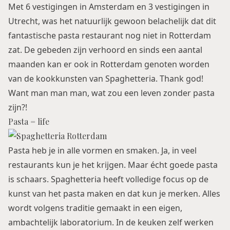
Met 6 vestigingen in
Amsterdam
en 3 vestigingen in
Utrecht
, was het natuurlijk gewoon belachelijk dat dit
fantastische pasta restaurant nog niet in
Rotterdam
zat. De gebeden zijn verhoord en sinds een aantal
maanden kan er ook in Rotterdam genoten worden
van de kookkunsten van Spaghetteria. Thank god!
Want man man man, wat zou een leven zonder pasta
zijn?!
Pasta = life
Pasta heb je in alle vormen en smaken. Ja, in veel
restaurants kun je het krijgen. Maar écht goede pasta
is schaars. Spaghetteria heeft volledige focus op de
kunst van het pasta maken en dat kun je merken. Alles
wordt volgens traditie gemaakt in een eigen,
ambachtelijk laboratorium. In de keuken zelf werken