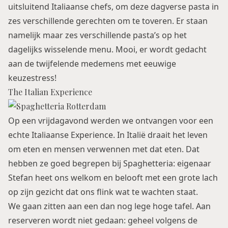
uitsluitend Italiaanse chefs, om deze dagverse pasta in
zes verschillende gerechten om te toveren. Er staan
namelijk maar zes verschillende pasta’s op het
dagelijks wisselende menu. Mooi, er wordt gedacht
aan de twijfelende medemens met eeuwige
keuzestress!
The Italian Experience
Op een vrijdagavond werden we ontvangen voor een
echte Italiaanse Experience. In Italië draait het leven
om eten en mensen verwennen met dat eten. Dat
hebben ze goed begrepen bij Spaghetteria: eigenaar
Stefan heet ons welkom en belooft met een grote lach
op zijn gezicht dat ons flink wat te wachten staat.
We gaan zitten aan een dan nog lege hoge tafel. Aan
reserveren wordt niet gedaan: geheel volgens de