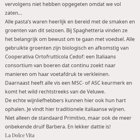
vervolgens niet hebben opgegeten omdat we vol
zaten…
Alle pasta’s waren heerlijk en bereid met de smaken en
groenten van dit seizoen. Bij Spaghetteria vinden ze
het belangrijk om bewust om te gaan met voedsel. Alle
gebruikte groenten zijn biologisch en afkomstig van
Cooperativa Ortofrutticola Cedof: een Italiaans
consortium van boeren dat continu zoekt naar
manieren om haar voetafdruk te verkleinen.
Daarnaast heeft alle vis een MSC- of ASC keurmerk en
komt het wild rechtstreeks van de Veluwe.
De echte wijnliefhebbers kunnen hier ook hun hart
ophalen. Je vindt hier traditionele italiaanse wijnen.
Niet alleen de standaard Primitivo, maar ook de meer
onbekende druif Barbera. En lekker dattie is!
La Dolce Vita