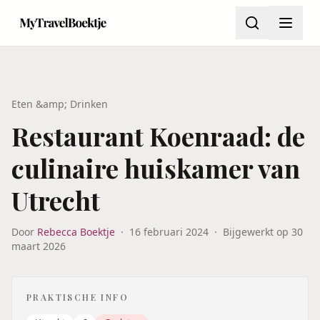
Eten &amp; Drinken
Restaurant Koenraad: de
culinaire huiskamer van
Utrecht
Door
Rebecca Boektje
·
16 februari 2024
·
Bijgewerkt op
30
maart 2026
PRAKTISCHE INFO