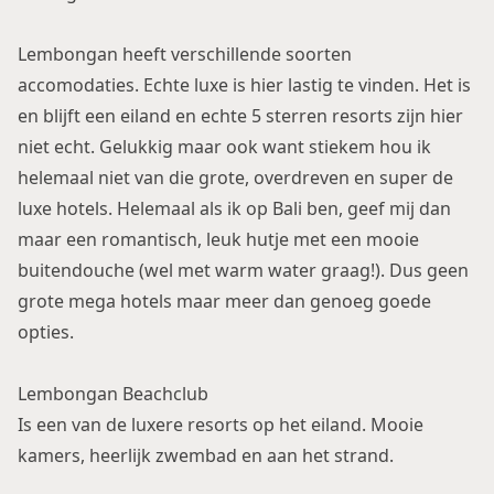
Lembongan heeft verschillende soorten
accomodaties. Echte luxe is hier lastig te vinden. Het is
en blijft een eiland en echte 5 sterren resorts zijn hier
niet echt. Gelukkig maar ook want stiekem hou ik
helemaal niet van die grote, overdreven en super de
luxe hotels. Helemaal als ik op Bali ben, geef mij dan
maar een romantisch, leuk hutje met een mooie
buitendouche (wel met warm water graag!). Dus geen
grote mega hotels maar meer dan genoeg goede
opties.
Lembongan Beachclub
Is een van de luxere resorts op het eiland. Mooie
kamers, heerlijk zwembad en aan het strand.