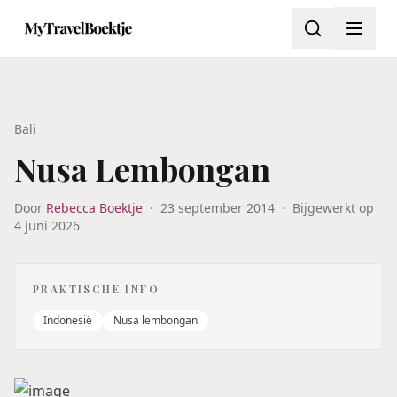
Bali
Nusa Lembongan
Door
Rebecca Boektje
·
23 september 2014
·
Bijgewerkt op
4 juni 2026
PRAKTISCHE INFO
Indonesië
Nusa lembongan