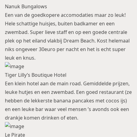
Nanuk Bungalows
Een van de goedkopere accomodaties maar zo leuk!
Hele schattige huisjes, buiten badkamer en een
zwembad. Super lieve staff en op een goede centrale
plek op het eiland vlakbij Dream Beach. Kost helemaal
niks ongeveer 30euro per nacht en het is echt super
leuk en knus.
Tiger Lilly’s Boutique Hotel
Een klein hotel aan de main road. Gemiddelde prijzen,
leuke hutjes en een zwembad. Een goed restaurant (ze
hebben de lekkerste banana pancakes met cocos ijs)
en een leuke bar waar veel mensen ’s avonds ook een
drankje komen drinken of eten.
Le Pirate