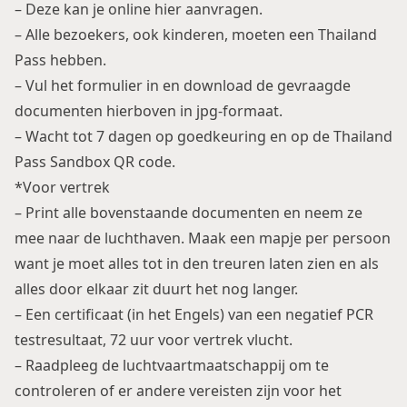
– Deze kan je online
hier aanvragen
.
– Alle bezoekers, ook kinderen, moeten een Thailand
Pass hebben.
– Vul het formulier in en download de gevraagde
documenten hierboven in jpg-formaat.
– Wacht tot 7 dagen op goedkeuring en op de Thailand
Pass Sandbox QR code.
*Voor vertrek
– Print alle bovenstaande documenten en neem ze
mee naar de luchthaven. Maak een mapje per persoon
want je moet alles tot in den treuren laten zien en als
alles door elkaar zit duurt het nog langer.
– Een certificaat (in het Engels) van een negatief PCR
testresultaat, 72 uur voor vertrek vlucht.
– Raadpleeg de luchtvaartmaatschappij om te
controleren of er andere vereisten zijn voor het