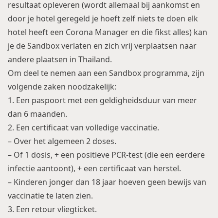
resultaat opleveren (wordt allemaal bij aankomst en
door je hotel geregeld je hoeft zelf niets te doen elk
hotel heeft een Corona Manager en die fikst alles) kan
je de Sandbox verlaten en zich vrij verplaatsen naar
andere plaatsen in Thailand.
Om deel te nemen aan een Sandbox programma, zijn
volgende zaken noodzakelijk:
1. Een paspoort met een geldigheidsduur van meer
dan 6 maanden.
2. Een certificaat van volledige vaccinatie.
– Over het algemeen 2 doses.
– Of 1 dosis, + een positieve PCR-test (die een eerdere
infectie aantoont), + een certificaat van herstel.
– Kinderen jonger dan 18 jaar hoeven geen bewijs van
vaccinatie te laten zien.
3. Een retour vliegticket.