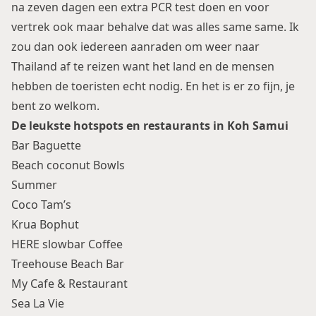
na zeven dagen een extra PCR test doen en voor
vertrek ook maar behalve dat was alles same same. Ik
zou dan ook iedereen aanraden om weer naar
Thailand af te reizen want het land en de mensen
hebben de toeristen echt nodig. En het is er zo fijn, je
bent zo welkom.
De leukste hotspots en restaurants in Koh Samui
Bar Baguette
Beach coconut Bowls
Summer
Coco Tam’s
Krua Bophut
HERE slowbar Coffee
Treehouse Beach Bar
My Cafe & Restaurant
Sea La Vie