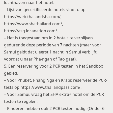
luchthaven naar het hotel.
– Lijst van gecertificeerde hotels vindt u op
https://web.thailandsha.com/,
https://www.shathailand.com/,
https://asq.locanation.com/.
– Het is toegestaan om in 2 hotels te verblijven
gedurende deze periode van 7 nachten (maar voor
Samui geldt dat u eerst 1 nacht in Samui verblijft,
voordat u naar Pha-ngan of Tao gaat).
5. Een reservering voor 2 PCR testen in het Sandbox
gebied.
– Voor Phuket, Phang Nga en Krabi: reserveer de PCR-
tests op https://www.thailandpass.com/.
– Voor Samui, vraag het SHA extra+ hotel om de PCR
testen te regelen.
– Kinderen hebben ook 2 PCR testen nodig. (Onder 6