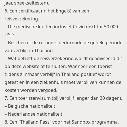
jaar, speekseltesten).
6. Een certificaat (in het Engels) van een
reisverzekering.
– Die medische kosten inclusief Covid dekt tot 50.000
USD.
– Beschermt de reizigers gedurende de gehele periode
van verblijf in Thailand.
– Wat betreft de reisverzekering wordt geadviseerd dit
op deze website af te sluiten. Wanneer een toerist
tijdens zijn/haar verblijf in Thailand positief wordt
getest en in een ziekenhuis moet verblijven kunnen de
kosten worden vergoed.
7. Een toeristenvisum (bij verblijf langer dan 30 dagen).
– Belgische nationaliteit
– Nederlandse nationaliteit
8. Een “Thailand Pass” voor het Sandbox programma.