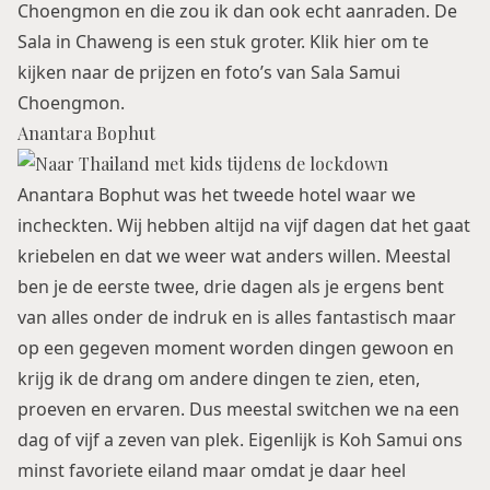
Choengmon en die zou ik dan ook echt aanraden. De
Sala in Chaweng is een stuk groter.
Klik hier om te
kijken naar de prijzen en foto’s van Sala Samui
Choengmon
.
Anantara Bophut
Anantara Bophut was het tweede hotel waar we
incheckten. Wij hebben altijd na vijf dagen dat het gaat
kriebelen en dat we weer wat anders willen. Meestal
ben je de eerste twee, drie dagen als je ergens bent
van alles onder de indruk en is alles fantastisch maar
op een gegeven moment worden dingen gewoon en
krijg ik de drang om andere dingen te zien, eten,
proeven en ervaren. Dus meestal switchen we na een
dag of vijf a zeven van plek. Eigenlijk is Koh Samui ons
minst favoriete eiland maar omdat je daar heel