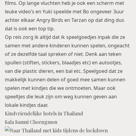
films. Op lange vluchten heb je ook een scherm met
leuke video’s en Yuki speelde met Bo ongeveer 3uur
achter elkaar Angry Birds en Tarzan op dat ding dus
dat is ook een top tip.
Op reis zorg ik altijd dat ik speelgoedjes inpak die ze
samen met andere kinderen kunnen spelen, ongeacht
of ze dezelfde taal spreken of niet. Denk aan teken
spullen (stiften, stickers, blaadjes etc) en autootjes,
van die plastic dieren, een bal etc. Speelgoed dat ze
makkelijk kunnen delen of goed mee samen kunnen
spelen met kindjes die we ontmoeten. Maar ook
speeltjes die leuk zijn om weg kunnen geven aan
lokale kindjes daar.
Kindvriendelijke hotels in Thailand
Sala Samui Choengmon