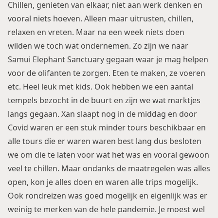
Chillen, genieten van elkaar, niet aan werk denken en
vooral niets hoeven. Alleen maar uitrusten, chillen,
relaxen en vreten. Maar na een week niets doen
wilden we toch wat ondernemen. Zo zijn we naar
Samui Elephant Sanctuary gegaan waar je mag helpen
voor de olifanten te zorgen. Eten te maken, ze voeren
etc. Heel leuk met kids. Ook hebben we een aantal
tempels bezocht in de buurt en zijn we wat marktjes
langs gegaan. Xan slaapt nog in de middag en door
Covid waren er een stuk minder tours beschikbaar en
alle tours die er waren waren best lang dus besloten
we om die te laten voor wat het was en vooral gewoon
veel te chillen. Maar ondanks de maatregelen was alles
open, kon je alles doen en waren alle trips mogelijk.
Ook rondreizen was goed mogelijk en eigenlijk was er
weinig te merken van de hele pandemie. Je moest wel