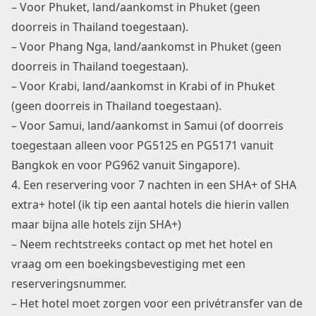
– Voor Phuket, land/aankomst in Phuket (geen
doorreis in Thailand toegestaan).
– Voor Phang Nga, land/aankomst in Phuket (geen
doorreis in Thailand toegestaan).
– Voor Krabi, land/aankomst in Krabi of in Phuket
(geen doorreis in Thailand toegestaan).
– Voor Samui, land/aankomst in Samui (of doorreis
toegestaan alleen voor PG5125 en PG5171 vanuit
Bangkok en voor PG962 vanuit Singapore).
4. Een reservering voor 7 nachten in een SHA+ of SHA
extra+ hotel (ik tip een aantal hotels die hierin vallen
maar bijna alle hotels zijn SHA+)
– Neem rechtstreeks contact op met het hotel en
vraag om een boekingsbevestiging met een
reserveringsnummer.
– Het hotel moet zorgen voor een privétransfer van de