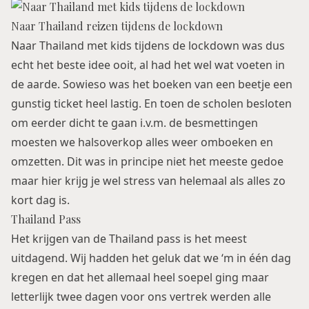
Naar Thailand reizen tijdens de lockdown
Naar Thailand met kids tijdens de lockdown was dus
echt het beste idee ooit, al had het wel wat voeten in
de aarde. Sowieso was het boeken van een beetje een
gunstig ticket heel lastig. En toen de scholen besloten
om eerder dicht te gaan i.v.m. de besmettingen
moesten we halsoverkop alles weer omboeken en
omzetten. Dit was in principe niet het meeste gedoe
maar hier krijg je wel stress van helemaal als alles zo
kort dag is.
Thailand Pass
Het krijgen van de Thailand pass is het meest
uitdagend. Wij hadden het geluk dat we ‘m in één dag
kregen en dat het allemaal heel soepel ging maar
letterlijk twee dagen voor ons vertrek werden alle