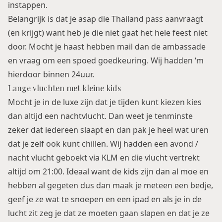
instappen.
Belangrijk is dat je asap die Thailand pass aanvraagt
(en krijgt) want heb je die niet gaat het hele feest niet
door. Mocht je haast hebben mail dan de ambassade
en vraag om een spoed goedkeuring. Wij hadden ‘m
hierdoor binnen 24uur.
Lange vluchten met kleine kids
Mocht je in de luxe zijn dat je tijden kunt kiezen kies
dan altijd een nachtvlucht. Dan weet je tenminste
zeker dat iedereen slaapt en dan pak je heel wat uren
dat je zelf ook kunt chillen. Wij hadden een avond /
nacht vlucht geboekt via KLM en die vlucht vertrekt
altijd om 21:00. Ideaal want de kids zijn dan al moe en
hebben al gegeten dus dan maak je meteen een bedje,
geef je ze wat te snoepen en een ipad en als je in de
lucht zit zeg je dat ze moeten gaan slapen en dat je ze