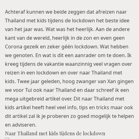
Achteraf kunnen we beide zeggen dat afreizen naar
Thailand met kids tijdens de lockdown het beste idee
van het jaar was. Wat was het heerlijk. Aan de andere
kant van de wereld, heerlijk in de zon en even geen
Corona gezeik en zeker géén lockdown. Wat hebben
we genoten. En wat is dit een aanrader om te doen. Ik
kreeg tijdens de vakantie waanzinnig veel vragen over
reizen in een lockdown en over
naar Thailand met
kids
. Twee jaar geleden, hoog zwanger van Xan gingen
we voor Tui ook naar Thailand en daar schreef ik een
mega uitgebreid artikel over. Dit
naar Thailand met
kids
artikel heeft heel veel info, tips en tricks maar ook
dit artikel zal ik je proberen zo goed mogelijk te helpen
en adviseren.
Naar Thailand met kids tijdens de lockdown