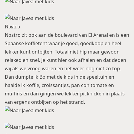
Nostro
Nostro zit ook aan de boulevard van El Arenal en is een
Spaanse koffietent waar je goed, goedkoop en heel
lekker kunt ontbijten. Totaal niet hip maar gewoon
relaxed en snel. Je kunt hier ook afhalen en dat deden
wij als we vroeg waren en het weer nog niet zo top.
Dan dumpte ik Bo met de kids in de speeltuin en
haalde ik koffie, croissantjes, pan con tomate en
muffins en dan gingen we lekker picknicken in plaats
van ergens ontbijten op het strand.