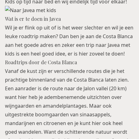
Kids op tijd naar bed en wij eindelijk tijd voor elkaar!
Wat is er te doen in Javea
Wil je er flink op uit of is het weer slechter en wil je een
leuke roadtrip maken? Dan ben je aan de Costa Blanca
aan het goede adres en zeker een trip naar Javea met
kids is een heel goed idee, er is hier zoveel te doen!
Roadtrips door de Costa Blanca
Vanaf de kust zijn er verschillende routes die je het
prachtige binnenland van de Costa Blanca laten zien.
Een aanrader is de route naar de Jalon vallei (20 km)
want hier heb je adembenemende uitzichten over
wijngaarden en amandelplantages. Maar ook
uitgestrekte boomgaarden van sinaasappels,
mandarijnen en citroenen en je kunt hier ook heel
goed wandelen. Want de schitterende natuur wordt