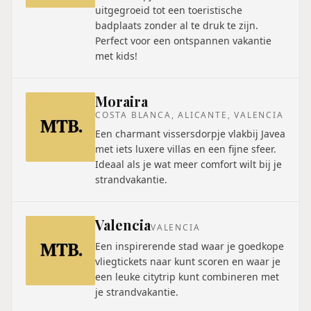
uitgegroeid tot een toeristische
badplaats zonder al te druk te zijn.
Perfect voor een ontspannen vakantie
met kids!
Moraira
COSTA BLANCA, ALICANTE, VALENCIA
Een charmant vissersdorpje vlakbij Javea
met iets luxere villas en een fijne sfeer.
Ideaal als je wat meer comfort wilt bij je
strandvakantie.
Valencia
VALENCIA
Een inspirerende stad waar je goedkope
vliegtickets naar kunt scoren en waar je
een leuke citytrip kunt combineren met
je strandvakantie.