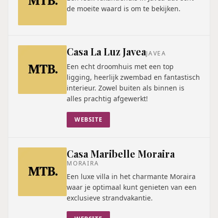
de moeite waard is om te bekijken.
Casa La Luz Javea
JAVEA
Een echt droomhuis met een top
ligging, heerlijk zwembad en fantastisch
interieur. Zowel buiten als binnen is
alles prachtig afgewerkt!
WEBSITE
Casa Maribelle Moraira
MORAIRA
Een luxe villa in het charmante Moraira
waar je optimaal kunt genieten van een
exclusieve strandvakantie.