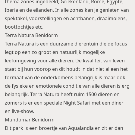
thema zones ingedeeld; Griekenland, Rome, Egypte,
Iberia en de eilanden. In alle zones kan je genieten van
spektakel, voorstellingen en achtbanen, draaimolens,
boottochtjes etc.
Terra Natura Benidorm
Terra Natura is een duurzame dierentuin die de focus
legt op een zo groot en natuurlijk mogelijke
leefomgeving voor alle dieren. De kwaliteit van leven
staat bij hun voorop en dit houdt in dat niet alleen het
formaat van de onderkomens belangrijk is maar ook
de fysieke en emotionele conditie van alle dieren is erg
belangrijk. Terra Natura heeft ruim 1500 dieren en
zomers is er een speciale Night Safari met een diner
en live-show.
Mundomar Benidorm
Dit park is een broertje van Aqualandia en zit er dan