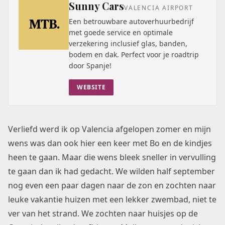
Sunny Cars
VALENCIA AIRPORT
Een betrouwbare autoverhuurbedrijf
met goede service en optimale
verzekering inclusief glas, banden,
bodem en dak. Perfect voor je roadtrip
door Spanje!
WEBSITE
Verliefd werd ik op
Valencia
afgelopen zomer en mijn
wens was dan ook hier een keer met Bo en de kindjes
heen te gaan. Maar die wens bleek sneller in vervulling
te gaan dan ik had gedacht. We wilden half september
nog even een paar dagen naar de zon en zochten naar
leuke vakantie huizen met een lekker zwembad
, niet te
ver van het strand. We zochten naar huisjes op de