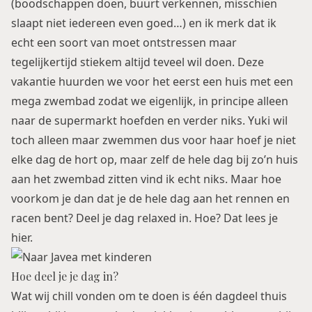
(boodschappen doen, buurt verkennen, misschien
slaapt niet iedereen even goed…) en ik merk dat ik
echt een soort van moet ontstressen maar
tegelijkertijd stiekem altijd teveel wil doen. Deze
vakantie huurden we voor het eerst een huis met een
mega zwembad zodat we eigenlijk, in principe alleen
naar de supermarkt hoefden en verder niks. Yuki wil
toch alleen maar zwemmen dus voor haar hoef je niet
elke dag de hort op, maar zelf de hele dag bij zo’n huis
aan het zwembad zitten vind ik echt niks. Maar hoe
voorkom je dan dat je de hele dag aan het rennen en
racen bent? Deel je dag relaxed in. Hoe? Dat lees je
hier.
Hoe deel je je dag in?
Wat wij chill vonden om te doen is één dagdeel thuis