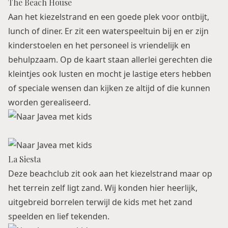
The Beach House
Aan het kiezelstrand en een goede plek voor ontbijt,
lunch of diner. Er zit een waterspeeltuin bij en er zijn
kinderstoelen en het personeel is vriendelijk en
behulpzaam. Op de kaart staan allerlei gerechten die
kleintjes ook lusten en mocht je lastige eters hebben
of speciale wensen dan kijken ze altijd of die kunnen
worden gerealiseerd.
La Siesta
Deze beachclub zit ook aan het kiezelstrand maar op
het terrein zelf ligt zand. Wij konden hier heerlijk,
uitgebreid borrelen terwijl de kids met het zand
speelden en lief tekenden.