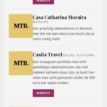
WEBSITE
Casa Catharina Moraira
MORAIRA
Een prachtig vakantiehuis in Moraira
met die net wat extra luxe touch die je
soms nodig hebt.
Casita Travel
ONLINE PLATFORM
Een Instagram-portfolio met echt
geweldige vakantiehuizen die niet
meteen extreem duur zijn. Je kunt hier
villas voor acht personen onder de 900
euro per week vinden!
WEBSITE