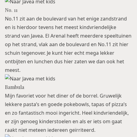
No. 11
No.11 zit aan de boulevard van het enige zandstrand
en is hierdoor tevens het meest kindvriendelijke
strand van Javea. El Arenal heeft meerdere speeltuinen
op het strand, vlak aan de boulevard en No.11 zit hier
schuin tegenover. Je kunt hier echt mega lekker
ontbijten en lunchen dus hier zaten we dan ook het
meest.
Bambula
Mijn favoriet voor het diner of de borrel. Gruwelijk
lekkere pasta’s en goede pokebowls, tapas of pizza’s
en zo fantastisch mooi ingericht. Heel kindvriendelijk,
er zijn genoeg kinderstoelen en als er iets om gaat
raakt niet meteen iedereen geïrriteerd.