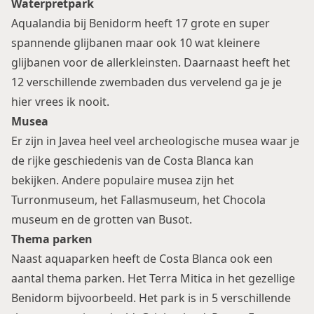
Waterpretpark
Aqualandia bij Benidorm heeft 17 grote en super
spannende glijbanen maar ook 10 wat kleinere
glijbanen voor de allerkleinsten. Daarnaast heeft het
12 verschillende zwembaden dus vervelend ga je je
hier vrees ik nooit.
Musea
Er zijn in Javea heel veel archeologische musea waar je
de rijke geschiedenis van de Costa Blanca kan
bekijken. Andere populaire musea zijn het
Turronmuseum, het Fallasmuseum, het Chocola
museum en de grotten van Busot.
Thema parken
Naast aquaparken heeft de Costa Blanca ook een
aantal thema parken. Het Terra Mitica in het gezellige
Benidorm bijvoorbeeld. Het park is in 5 verschillende