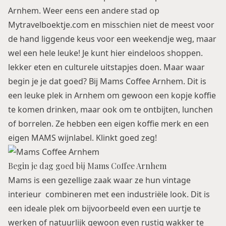
Arnhem. Weer eens een andere stad op
Mytravelboektje.com en misschien niet de meest voor
de hand liggende keus voor een weekendje weg, maar
wel een hele leuke! Je kunt hier eindeloos shoppen.
lekker eten en culturele uitstapjes doen. Maar waar
begin je je dat goed? Bij Mams Coffee Arnhem. Dit is
een leuke plek in Arnhem om gewoon een kopje koffie
te komen drinken, maar ook om te ontbijten, lunchen
of borrelen. Ze hebben een eigen koffie merk en een
eigen MAMS wijnlabel. Klinkt goed zeg!
Begin je dag goed bij Mams Coffee Arnhem
Mams is een gezellige zaak waar ze hun vintage
interieur combineren met een industriële look. Dit is
een ideale plek om bijvoorbeeld even een uurtje te
werken of natuurlijk gewoon even rustig wakker te