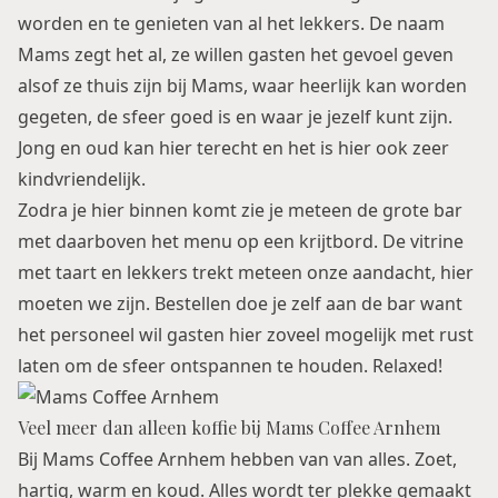
worden en te genieten van al het lekkers. De naam
Mams zegt het al, ze willen gasten het gevoel geven
alsof ze thuis zijn bij Mams, waar heerlijk kan worden
gegeten, de sfeer goed is en waar je jezelf kunt zijn.
Jong en oud kan hier terecht en het is hier ook zeer
kindvriendelijk.
Zodra je hier binnen komt zie je meteen de grote bar
met daarboven het menu op een krijtbord. De vitrine
met taart en lekkers trekt meteen onze aandacht, hier
moeten we zijn. Bestellen doe je zelf aan de bar want
het personeel wil gasten hier zoveel mogelijk met rust
laten om de sfeer ontspannen te houden. Relaxed!
Veel meer dan alleen koffie bij Mams Coffee Arnhem
Bij Mams Coffee Arnhem hebben van van alles. Zoet,
hartig, warm en koud. Alles wordt ter plekke gemaakt