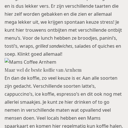
en is dus lekker vers. Er zijn verschillende taarten die
hier zelf worden gebakken en die zien er allemaal
mega lekker uit, we krijgen spontaan keuze stress! Je
kunt hier trouwens ontbijten met verschillende ontbijt
menu’s. Voor de lunch hebben ze broodjes, panini’s,
tosti’s, wraps,
grilled sandwiches
, salades of quiches en
soep. Klinkt goed allemaal!
Maar wel de beste koffie van Arnhem
En dan de koffie, zo veel keuze is er. Aan alle soorten
zijn gedacht. Verschillende soorten latte’s,
cappuccino’s, ice koffie, espresso’s en dit ook nog met
allerlei smaakjes. Je kunt ze hier drinken of to go
nemen in verschillende maten wat opvallend veel
mensen doen. Veel locals hebben een Mams
spaarkaart en komen hier regelmatig kun koffie halen.