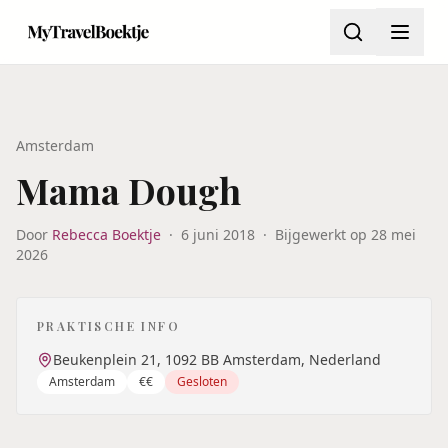
Amsterdam
Mama Dough
Door
Rebecca Boektje
·
6 juni 2018
·
Bijgewerkt op
28 mei
2026
PRAKTISCHE INFO
Beukenplein 21, 1092 BB Amsterdam, Nederland
Amsterdam
€€
Gesloten