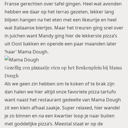
Franse gerechten over tafel gingen. Heel wat avonden
hebben we daar op het terras gezeten, lekker lang
blijven hangen na het eten met een likeurtje en heel
wat Italiaanse biertjes. Maar het treuren ging snel over
in juichen want Mandy ging hier de lekkerste pizza’s
uit Oost bakken en opende een paar maanden later
‘haar’ Mama Dough.
Gezellig een pizzaatje eten op het Beukenplein bij Mama
Dough
Als we geen zin hebben om te koken of te brak zijn
dan halen we hier altijd onze favoriete pizza tartufo
want naast het restaurant gedeelte van Mama Dough
zit een klein afhaal zaakje. Super relaxed, hier wandel
je zo binnen en na een kwartier loop je naar buiten
met goddelijke pizza’s. Meestal staat er op de