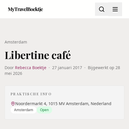
Amsterdam
Libertine café
Door
Rebecca Boektje
·
27 januari 2017
·
Bijgewerkt op
28
mei 2026
PRAKTISCHE INFO
Noordermarkt 4, 1015 MV Amsterdam, Nederland
Amsterdam
Open