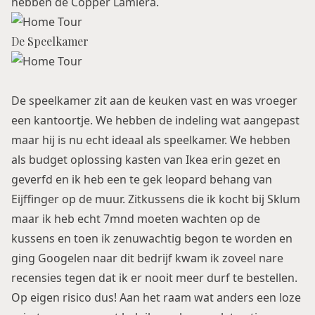
hebben de Copper Lamiera.
De Speelkamer
De speelkamer zit aan de keuken vast en was vroeger
een kantoortje. We hebben de indeling wat aangepast
maar hij is nu echt ideaal als speelkamer. We hebben
als budget oplossing kasten van Ikea erin gezet en
geverfd en ik heb een te gek leopard behang van
Eijffinger op de muur. Zitkussens die ik kocht bij Sklum
maar ik heb echt 7mnd moeten wachten op de
kussens en toen ik zenuwachtig begon te worden en
ging Googelen naar dit bedrijf kwam ik zoveel nare
recensies tegen dat ik er nooit meer durf te bestellen.
Op eigen risico dus! Aan het raam wat anders een loze