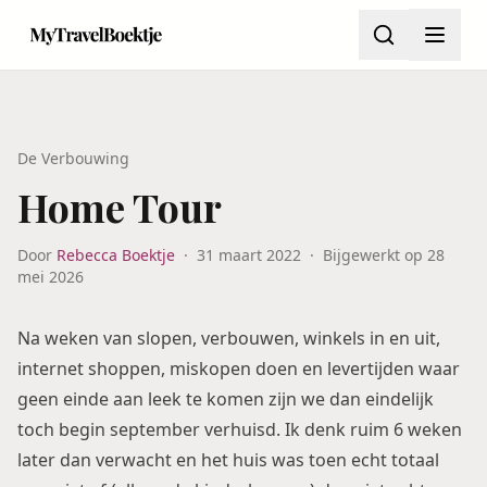
De Verbouwing
Home Tour
Door
Rebecca Boektje
·
31 maart 2022
·
Bijgewerkt op
28
mei 2026
Na weken van slopen, verbouwen, winkels in en uit,
internet shoppen, miskopen doen en levertijden waar
geen einde aan leek te komen zijn we dan eindelijk
toch begin september verhuisd. Ik denk ruim 6 weken
later dan verwacht en het huis was toen echt totaal