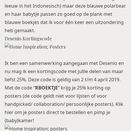
leeuw in het Indonesisch) maar deze blauwe polarbear
en haar babytje passen zo goed op de plank met
blauwe boekjes dat ik voor één keer een uitzondering
heb gemaakt.
Desenio Kortingscode
Ik ben een samenwerking aangegaan met Desenio en
nu mag ik een kortingscode met jullie delen van maar
liefst 25%. Deze code is geldig van 2 t/m 4 april 2019.
Met de code “
RBOEKTJE
” krijg je 25% korting op
posters (de code geldt niet voor lijsten of voor
handpicked/ collaboration/ persoonlijke posters). Klik
hier
om je posters direct te bestellen en pimp je
(baby)kamer!