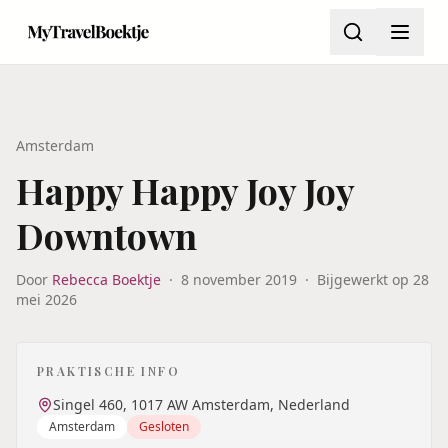
Amsterdam
Happy Happy Joy Joy
Downtown
Door
Rebecca Boektje
·
8 november 2019
·
Bijgewerkt op
28
mei 2026
PRAKTISCHE INFO
Singel 460, 1017 AW Amsterdam, Nederland
Amsterdam
Gesloten