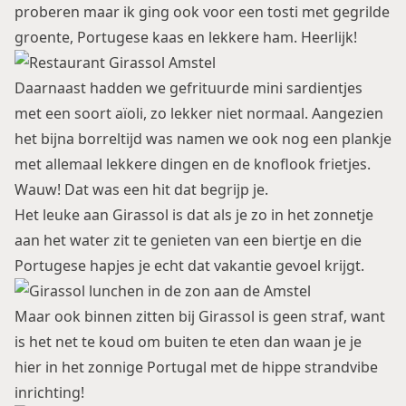
proberen maar ik ging ook voor een tosti met gegrilde
groente, Portugese kaas en lekkere ham. Heerlijk!
Daarnaast hadden we gefrituurde mini sardientjes
met een soort aïoli, zo lekker niet normaal. Aangezien
het bijna borreltijd was namen we ook nog een plankje
met allemaal lekkere dingen en de knoflook frietjes.
Wauw! Dat was een hit dat begrijp je.
Het leuke aan Girassol is dat als je zo in het zonnetje
aan het water zit te genieten van een biertje en die
Portugese hapjes je echt dat vakantie gevoel krijgt.
Maar ook binnen zitten bij Girassol is geen straf, want
is het net te koud om buiten te eten dan waan je je
hier in het zonnige Portugal met de hippe strandvibe
inrichting!