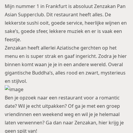
Mijn nummer 1 in Frankfurt is absoluut Zenzakan Pan
Asian Supperclub. Dit restaurant heeft alles. De
lekkerste sushi ooit, goede service, heerlijke wijnen en
sake’s, goede sfeer, lekkere muziek en er is vaak een
feestje.
Zenzakan heeft allerlei Aziatische gerchten op het
menu en is super strak en gaaf ingericht. Zodra je hier
binnen komt waan je je in een andere wereld. Overal
gigantische Buddha’s, alles rood en zwart, mysterieus
en stijlvol.
Ben je opzoek naar een restaurant voor a romantic
date? Wil je echt uitpakken? Of ga je met een groep
vriendinnen een weekend weg en wil je je helemaal
laten verwennen? Ga dan naar Zenzakan, hier krijg je
geen spijt van!