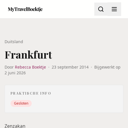
Duitsland
Frankfurt
Door
Rebecca Boektje
·
23 september 2014
·
Bijgewerkt op
2 juni 2026
PRAKTISCHE INFO
Gesloten
Zenzakan