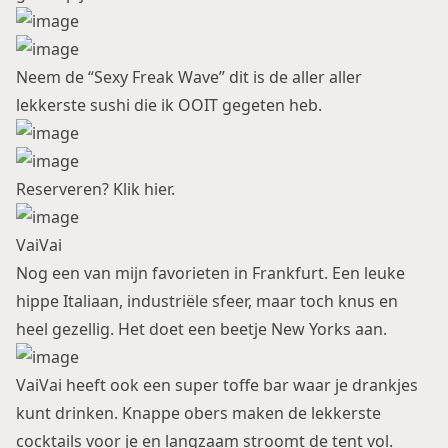
Neem de “Sexy Freak Wave” dit is de aller aller
lekkerste sushi die ik OOIT gegeten heb.
Reserveren? Klik
hier
.
VaiVai
Nog een van mijn favorieten in Frankfurt. Een leuke
hippe Italiaan, industriële sfeer, maar toch knus en
heel gezellig. Het doet een beetje New Yorks aan.
VaiVai heeft ook een super toffe bar waar je drankjes
kunt drinken. Knappe obers maken de lekkerste
cocktails voor je en langzaam stroomt de tent vol.