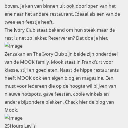
boven. Je kan van binnen uit ook doorlopen van het
ene naar het andere restaurant. Ideaal als een van de
twee een feestje heeft.
The Ivory Club staat bekend om hun steak maar de
rest is net zo lekker. Reserveren? Dat doe je
hier
.
Zenzakan en The Ivory Club zijn beide zijn onderdeel
van de MOOK family. Mook staat in Frankfurt voor
klasse, stijl en goed eten. Naast de hippe restaurants
heeft MOOK ook een eigen blog en magazine. Een
must voor iedereen die op de hoogte wil blijven van
nieuwe hotspots, gave feesten, coole winkels en
andere bijzondere plekken. Check
hier
de blog van
Mook.
25Hours Levi’s