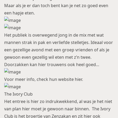
Maar als je er dan toch bent kan je net zo goed even
een hapje eten.
Het publiek is overwegend jong in de mix met wat
mannen strak in pak en verliefde stelletjes. Ideaal voor
een gezellige avond met een groep vrienden of als je
gewoon even gezellig wil eten met z’n twee.
Doorzakken kan hier trouwens ook heel goed…
Voor meer info, check hun website
hier
.
The Ivory Club
Het entree is hier zo indrukwekkend, al was je het niet
van plan hier moet je gewoon naar binnen. The Ivory
Club is het broertje van Zenzakan en zit hier ook