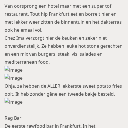
Van oorsprong een hotel maar met een super tof
restaurant. Tout hip Frankfurt eet en borrelt hier en
met lekker weer zitten de binnentuin en het dakterras
ook helemaal vol.
Chez Ima verzorgt hier de keuken en zeker niet
onverdienstelijk. Ze hebben leuke hot stone gerechten
en een mix van burgers, steak, vis, salades en
mediterranean food.
Ohja, ze hebben de ALLER lekkerste sweet potato fries
ooit. Ik heb zonder gêne een tweede bakje besteld.
Rag Bar
De eerste rawfood bar in Frankfurt. In het