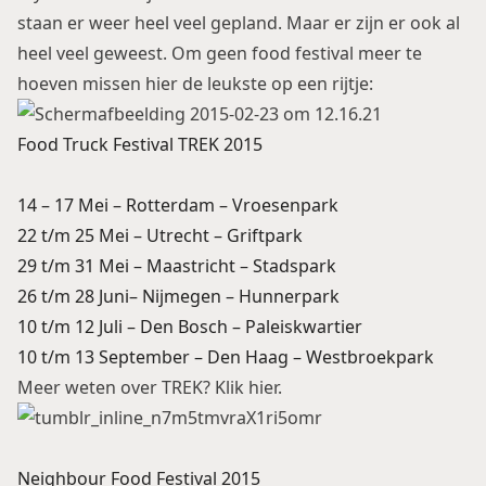
staan er weer heel veel gepland. Maar er zijn er ook al
heel veel geweest. Om geen food festival meer te
hoeven missen hier de leukste op een rijtje:
Food Truck Festival TREK 2015
14 – 17 Mei – Rotterdam – Vroesenpark
22 t/m 25 Mei – Utrecht – Griftpark
29 t/m 31 Mei – Maastricht – Stadspark
26 t/m 28 Juni– Nijmegen – Hunnerpark
10 t/m 12 Juli – Den Bosch – Paleiskwartier
10 t/m 13 September – Den Haag – Westbroekpark
Meer weten over TREK?
Klik hier.
Neighbour Food Festival 2015