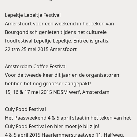
Lepeltje Lepeltje Festival
Amersfoort voor een weekend in het teken van
Bourgondisch genieten tijdens het culturele
foodfestival Lepeltje Lepeltje. Entree is gratis.
22 t/m 25 mei 2015 Amersfoort
Amsterdam Coffee Festival
Voor de tweede keer dit jaar en de organisatoren
hebben het nog grootser aangepakt!
15, 16 & 17 mei 2015 NDSM werf, Amsterdam
Culy Food Festival
Het Paasweekend 4 & 5 april staat in het teken van het
Culy Food Festival en hier moet je bij zijn!
4 & 5 april 2015 Haarlemmerstraatweg 11, Halfweg.