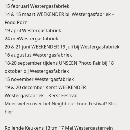
15 februari Westergasfabriek.
14 & 15 maart WEEKENDER bij Westergasfabriek –
Food Porn
19 april Westergasfabriek
24 meiWestergasfabriek
20 & 21 juni WEEKENDER 19 juli bij Westergasfabriek
16 augustus Westergasfabriek
18-20 september tijdens UNSEEN Photo Fair bij 18
oktober bij Westergasfabriek
15 november Westergasfabriek
19 & 20 december Kerst WEEKENDER
Westergasfabriek – Kerst Festival
Meer weten over het Neighbour Food Festival? Klik
hier.
Rollende Keukens 13 tm 17 Mei Westergasterrein