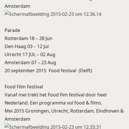
Amsterdam
Parade
Rotterdam 18 – 28 Jun
Den Haag 03 – 12 Jul
Utrecht 17 JUL – 02 Aug
Amsterdam 07 – 23 Aug
20 september 2015 Food festival (Delft)
Food Film Festival
Vanaf mei trekt het Food Fim festival door heel
Nederland. Een programma vol food & films.
Mei 2015 Groningen, Utrecht, Rotterdam, Eindhoven &
Amsterdam