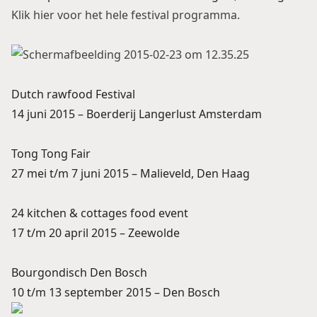
Klik hier voor het hele festival programma.
Dutch rawfood Festival
14 juni 2015 – Boerderij Langerlust Amsterdam
Tong Tong Fair
27 mei t/m 7 juni 2015 – Malieveld, Den Haag
24 kitchen & cottages food event
17 t/m 20 april 2015 – Zeewolde
Bourgondisch Den Bosch
10 t/m 13 september 2015 – Den Bosch