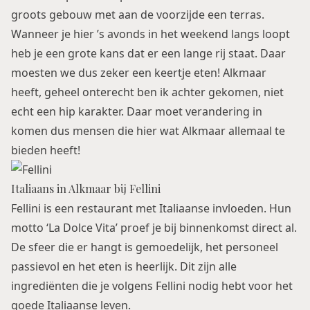
groots gebouw met aan de voorzijde een terras.
Wanneer je hier ’s avonds in het weekend langs loopt
heb je een grote kans dat er een lange rij staat. Daar
moesten we dus zeker een keertje eten! Alkmaar
heeft, geheel onterecht ben ik achter gekomen, niet
echt een hip karakter. Daar moet verandering in
komen dus mensen die hier wat
Alkmaar
allemaal te
bieden heeft!
Italiaans in Alkmaar bij Fellini
Fellini is een restaurant met Italiaanse invloeden. Hun
motto ‘La Dolce Vita’ proef je bij binnenkomst direct al.
De sfeer die er hangt is gemoedelijk, het personeel
passievol en het eten is heerlijk. Dit zijn alle
ingrediënten die je volgens Fellini nodig hebt voor het
goede Italiaanse leven.