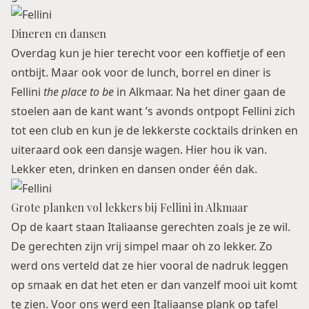
Dineren en dansen
Overdag kun je hier terecht voor een koffietje of een
ontbijt. Maar ook voor de lunch, borrel en diner is
Fellini
the place to be
in Alkmaar. Na het diner gaan de
stoelen aan de kant want ’s avonds ontpopt Fellini zich
tot een club en kun je de lekkerste cocktails drinken en
uiteraard ook een dansje wagen. Hier hou ik van.
Lekker eten, drinken en dansen onder één dak.
Grote planken vol lekkers bij Fellini in Alkmaar
Op de kaart staan Italiaanse gerechten zoals je ze wil.
De gerechten zijn vrij simpel maar oh zo lekker. Zo
werd ons verteld dat ze hier vooral de nadruk leggen
op smaak en dat het eten er dan vanzelf mooi uit komt
te zien. Voor ons werd een Italiaanse plank op tafel