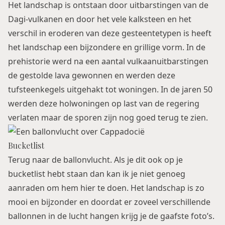
Het landschap is ontstaan door uitbarstingen van de
Dagi-vulkanen en door het vele kalksteen en het
verschil in eroderen van deze gesteentetypen is heeft
het landschap een bijzondere en grillige vorm. In de
prehistorie werd na een aantal vulkaanuitbarstingen
de gestolde lava gewonnen en werden deze
tufsteenkegels uitgehakt tot woningen. In de jaren 50
werden deze holwoningen op last van de regering
verlaten maar de sporen zijn nog goed terug te zien.
Bucketlist
Terug naar de ballonvlucht. Als je dit ook op je
bucketlist hebt staan dan kan ik je niet genoeg
aanraden om hem hier te doen. Het landschap is zo
mooi en bijzonder en doordat er zoveel verschillende
ballonnen in de lucht hangen krijg je de gaafste foto’s.