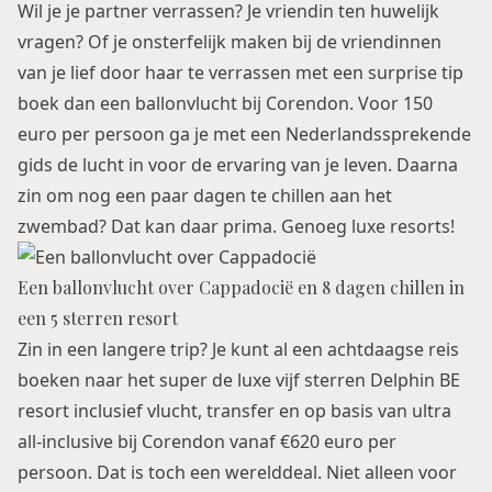
Wil je je partner verrassen? Je vriendin ten huwelijk
vragen? Of je onsterfelijk maken bij de vriendinnen
van je lief door haar te verrassen met een surprise tip
boek dan een ballonvlucht bij Corendon. Voor 150
euro per persoon ga je met een Nederlandssprekende
gids de lucht in voor de ervaring van je leven. Daarna
zin om nog een paar dagen te chillen aan het
zwembad? Dat kan daar prima. Genoeg luxe resorts!
Een ballonvlucht over Cappadocië en 8 dagen chillen in
een 5 sterren resort
Zin in een langere trip? Je kunt al een achtdaagse reis
boeken naar het super de luxe vijf sterren
Delphin BE
resort
inclusief vlucht, transfer en op basis van ultra
all-inclusive bij Corendon vanaf €620 euro per
persoon. Dat is toch een werelddeal. Niet alleen voor