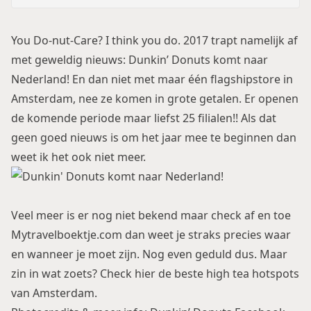
You Do-nut-Care? I think you do. 2017 trapt namelijk af
met geweldig nieuws: Dunkin’ Donuts komt naar
Nederland! En dan niet met maar één flagshipstore in
Amsterdam, nee ze komen in grote getalen. Er openen
de komende periode maar liefst 25 filialen!! Als dat
geen goed nieuws is om het jaar mee te beginnen dan
weet ik het ook niet meer.
Veel meer is er nog niet bekend maar check af en toe
Mytravelboektje.com dan weet je straks precies waar
en wanneer je moet zijn. Nog even geduld dus. Maar
zin in wat zoets? Check hier
de beste high tea hotspots
van Amsterdam
.