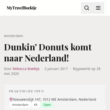
Amsterdam
Dunkin’ Donuts komt
naar Nederland!
Door
Rebecca Boektje
·
3 januari 2017
·
Bijgewerkt op
28
mei 2026
PRAKTISCHE INFO
Nieuwendijk 147, 1012 ME Amsterdam, Nederland
Amsterdam
€€
Open