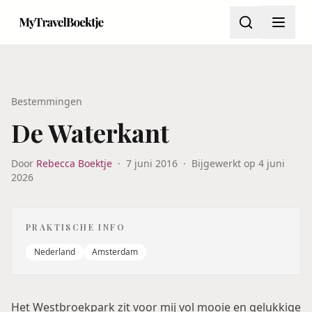
Bestemmingen
De Waterkant
Door
Rebecca Boektje
·
7 juni 2016
·
Bijgewerkt op
4 juni
2026
PRAKTISCHE INFO
Nederland
Amsterdam
Het Westbroekpark zit voor mij vol mooie en gelukkige