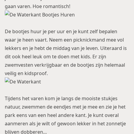
gaan varen. Hoe romantisch!
De bootjes huur je per uur en je kunt zelf bepalen
waar je heen vaart. Neem een picknickmand mee vol
lekkers en je hebt de middag van je leven. Uiteraard is
dit ook heel leuk om te doen met kids. Er zijn
zwemvesten verkrijgbaar en de bootjes zijn helemaal
veilig en kidsproof.
Tijdens het varen kom je langs de mooiste stukjes
natuur, zwemmen de eendjes met je mee en zie je het
park eens van een heel andere kant. Je kunt overal
aanmeren als je wilt of gewoon lekker in het zonnetje
blijven dobberen…