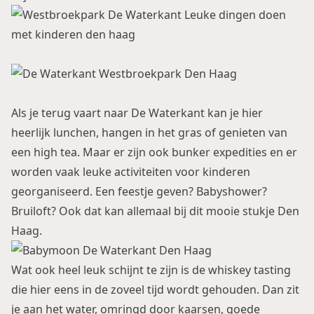
Als je terug vaart naar De Waterkant kan je hier
heerlijk lunchen, hangen in het gras of genieten van
een high tea. Maar er zijn ook bunker expedities en er
worden vaak leuke activiteiten voor kinderen
georganiseerd. Een feestje geven? Babyshower?
Bruiloft? Ook dat kan allemaal bij dit mooie stukje Den
Haag.
Wat ook heel leuk schijnt te zijn is de whiskey tasting
die hier eens in de zoveel tijd wordt gehouden. Dan zit
je aan het water, omringd door kaarsen, goede