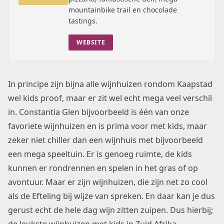
mountainbike trail en chocolade
tastings.
WEBSITE
In principe zijn bijna alle wijnhuizen rondom Kaapstad
wel kids proof, maar er zit wel echt mega veel verschil
in.
Constantia Glen
bijvoorbeeld is één van onze
favoriete wijnhuizen en is prima voor met kids, maar
zeker niet chiller dan een wijnhuis met bijvoorbeeld
een mega speeltuin. Er is genoeg ruimte, de kids
kunnen er rondrennen en spelen in het gras of op
avontuur. Maar er zijn wijnhuizen, die zijn net zo cool
als de Efteling bij wijze van spreken. En daar kan je dus
gerust echt de hele dag wijn zitten zuipen. Dus hierbij;