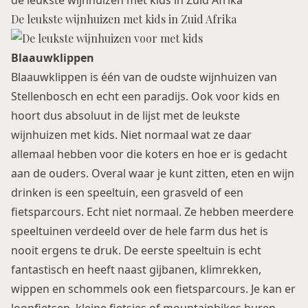
de leukste wijnhuizen met kids in Zuid Afrika
De leukste wijnhuizen met kids in Zuid Afrika
Blaauwklippen
Blaauwklippen is één van de oudste wijnhuizen van
Stellenbosch en echt een paradijs. Ook voor kids en
hoort dus absoluut in de lijst met de leukste
wijnhuizen met kids. Niet normaal wat ze daar
allemaal hebben voor die koters en hoe er is gedacht
aan de ouders. Overal waar je kunt zitten, eten en wijn
drinken is een speeltuin, een grasveld of een
fietsparcours. Echt niet normaal. Ze hebben meerdere
speeltuinen verdeeld over de hele farm dus het is
nooit ergens te druk. De eerste speeltuin is echt
fantastisch en heeft naast gijbanen, klimrekken,
wippen en schommels ook een fietsparcours. Je kan er