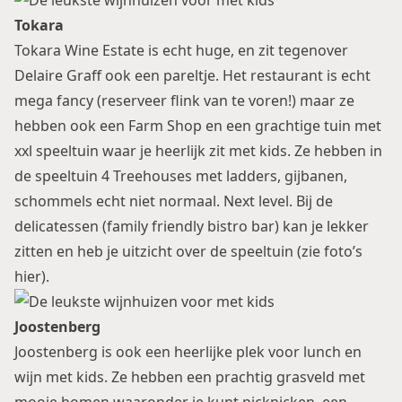
Tokara
Tokara Wine Estate is echt huge, en zit tegenover
Delaire Graff ook een pareltje. Het restaurant is echt
mega fancy (reserveer flink van te voren!) maar ze
hebben ook een Farm Shop en een grachtige tuin met
xxl speeltuin waar je heerlijk zit met kids. Ze hebben in
de speeltuin 4 Treehouses met ladders, gijbanen,
schommels echt niet normaal. Next level. Bij de
delicatessen (family friendly bistro bar) kan je lekker
zitten en heb je uitzicht over de speeltuin (
zie foto’s
hier
).
Joostenberg
Joostenberg is ook een heerlijke plek voor lunch en
wijn met kids. Ze hebben een prachtig grasveld met