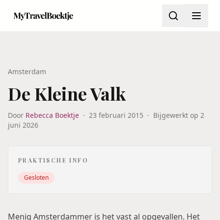
Amsterdam
De Kleine Valk
Door
Rebecca Boektje
·
23 februari 2015
·
Bijgewerkt op
2
juni 2026
PRAKTISCHE INFO
Gesloten
Menig Amsterdammer is het vast al opgevallen. Het