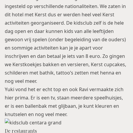
ingesteld op verschillende nationaliteiten. We zaten in
dit hotel met Kerst dus er werden heel veel Kerst
activiteiten georganiseerd. De kidsclub zelf is de hele
dag open en daar kunnen kids van alle leeftijden
gewoon vrij spelen (onder begeleiding van de ouders)
en sommige activiteiten kan je je apart voor
inschrijven en dan betaal je iets van 8 euro. Zo gingen
we Kerstkoekjes bakken en versieren, Kerst cupcakes,
schilderen met bathik, tattoo’s zetten met henna en
nog veel meer.
Yuki vond het er echt top en ook Ravi vermaakte zich
hier prima. Er is een tv, staan meerdere speelhuisjes,
er is een ballenbak met glijbaan, je kunt kleuren en
knutselen en nog veel meer.
De restaurants