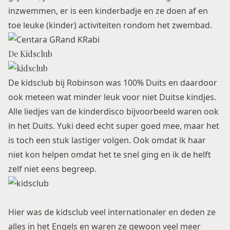
inzwemmen, er is een kinderbadje en ze doen af en
toe leuke (kinder) activiteiten rondom het zwembad.
De Kidsclub
De kidsclub bij Robinson was 100% Duits en daardoor
ook meteen wat minder leuk voor niet Duitse kindjes.
Alle liedjes van de kinderdisco bijvoorbeeld waren ook
in het Duits. Yuki deed echt super goed mee, maar het
is toch een stuk lastiger volgen. Ook omdat ik haar
niet kon helpen omdat het te snel ging en ik de helft
zelf niet eens begreep.
Hier was de kidsclub veel internationaler en deden ze
alles in het Engels en waren ze gewoon veel meer