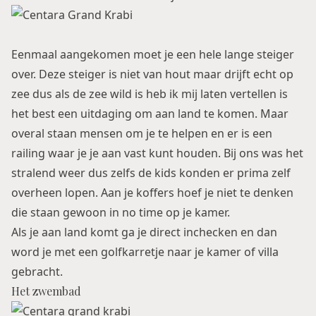
Eenmaal aangekomen moet je een hele lange steiger
over. Deze steiger is niet van hout maar drijft echt op
zee dus als de zee wild is heb ik mij laten vertellen is
het best een uitdaging om aan land te komen. Maar
overal staan mensen om je te helpen en er is een
railing waar je je aan vast kunt houden. Bij ons was het
stralend weer dus zelfs de kids konden er prima zelf
overheen lopen. Aan je koffers hoef je niet te denken
die staan gewoon in no time op je kamer.
Als je aan land komt ga je direct inchecken en dan
word je met een golfkarretje naar je kamer of villa
gebracht.
Het zwembad