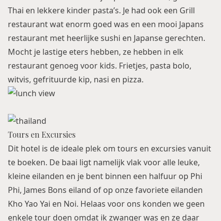
Thai en lekkere kinder pasta’s. Je had ook een Grill
restaurant wat enorm goed was en een mooi Japans
restaurant met heerlijke sushi en Japanse gerechten.
Mocht je lastige eters hebben, ze hebben in elk
restaurant genoeg voor kids. Frietjes, pasta bolo,
witvis, gefrituurde kip, nasi en pizza.
Tours en Excursies
Dit hotel is de ideale plek om tours en excursies vanuit
te boeken. De baai ligt namelijk vlak voor alle leuke,
kleine eilanden en je bent binnen een halfuur op Phi
Phi, James Bons eiland of op onze favoriete eilanden
Kho Yao Yai en Noi. Helaas voor ons konden we geen
enkele tour doen omdat ik zwanger was en ze daar