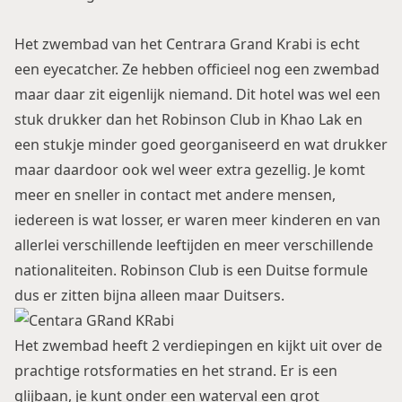
Het zwembad van het Centrara Grand Krabi is echt
een eyecatcher. Ze hebben officieel nog een zwembad
maar daar zit eigenlijk niemand. Dit hotel was wel een
stuk drukker dan het Robinson Club in Khao Lak en
een stukje minder goed georganiseerd en wat drukker
maar daardoor ook wel weer extra gezellig. Je komt
meer en sneller in contact met andere mensen,
iedereen is wat losser, er waren meer kinderen en van
allerlei verschillende leeftijden en meer verschillende
nationaliteiten. Robinson Club is een Duitse formule
dus er zitten bijna alleen maar Duitsers.
Het zwembad heeft 2 verdiepingen en kijkt uit over de
prachtige rotsformaties en het strand. Er is een
glijbaan, je kunt onder een waterval een grot