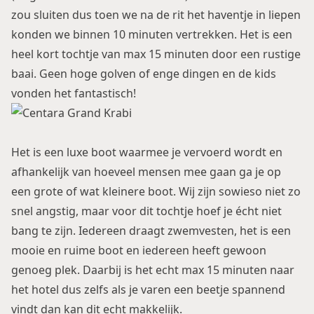
zou sluiten dus toen we na de rit het haventje in liepen
konden we binnen 10 minuten vertrekken. Het is een
heel kort tochtje van max 15 minuten door een rustige
baai. Geen hoge golven of enge dingen en de kids
vonden het fantastisch!
Het is een luxe boot waarmee je vervoerd wordt en
afhankelijk van hoeveel mensen mee gaan ga je op
een grote of wat kleinere boot. Wij zijn sowieso niet zo
snel angstig, maar voor dit tochtje hoef je écht niet
bang te zijn. Iedereen draagt zwemvesten, het is een
mooie en ruime boot en iedereen heeft gewoon
genoeg plek. Daarbij is het echt max 15 minuten naar
het hotel dus zelfs als je varen een beetje spannend
vindt dan kan dit echt makkelijk.