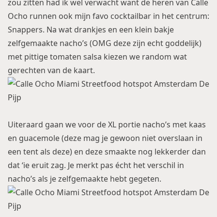
zou zitten had ik wel verwacht want de heren van Calle
Ocho runnen ook mijn favo cocktailbar in het centrum:
Snappers
. Na wat drankjes en een klein bakje
zelfgemaakte nacho’s (OMG deze zijn echt goddelijk)
met pittige tomaten salsa kiezen we random wat
gerechten van de kaart.
Uiteraard gaan we voor de XL portie nacho’s met kaas
en guacemole (deze mag je gewoon niet overslaan in
een tent als deze) en deze smaakte nog lekkerder dan
dat ‘ie eruit zag. Je merkt pas écht het verschil in
nacho’s als je zelfgemaakte hebt gegeten.