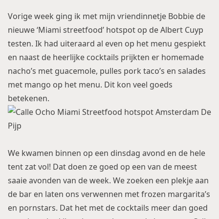
Vorige week ging ik met mijn vriendinnetje Bobbie de
nieuwe ‘Miami streetfood’ hotspot op de Albert Cuyp
testen. Ik had uiteraard al even op het menu gespiekt
en naast de heerlijke cocktails prijkten er homemade
nacho’s met guacemole, pulles pork taco’s en salades
met mango op het menu. Dit kon veel goeds
betekenen.
We kwamen binnen op een dinsdag avond en de hele
tent zat vol! Dat doen ze goed op een van de meest
saaie avonden van de week. We zoeken een plekje aan
de bar en laten ons verwennen met frozen margarita’s
en pornstars. Dat het met de cocktails meer dan goed