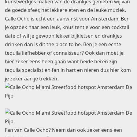
kunstwerkjes maken van de drankjes genieten wij van
de goede sfeer, het lekkere eten en de leuke muziek.
Calle Ocho is echt een aanwinst voor Amsterdam! Ben
je opzoek naar een leuk, knus tentje voor een cocktail
date of wil je gewoon lekker bijkletsen en drankjes
drinken dan is dit the place to be. Ben je een echte
tequila liefhebber of connaisseur? Ook dan moet je
hier zeker eens heen gaan want beide heren zijn
tequila specialist en fan in hart en nieren dus hier kom
je zeker aan je trekken.
Fan van Calle Ocho? Neem dan ook zeker eens een