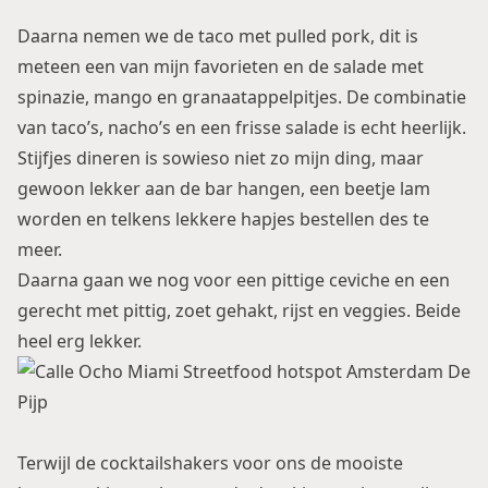
Daarna nemen we de taco met pulled pork, dit is
meteen een van mijn favorieten en de salade met
spinazie, mango en granaatappelpitjes. De combinatie
van taco’s, nacho’s en een frisse salade is echt heerlijk.
Stijfjes dineren is sowieso niet zo mijn ding, maar
gewoon lekker aan de bar hangen, een beetje lam
worden en telkens lekkere hapjes bestellen des te
meer.
Daarna gaan we nog voor een pittige ceviche en een
gerecht met pittig, zoet gehakt, rijst en veggies. Beide
heel erg lekker.
Terwijl de cocktailshakers voor ons de mooiste