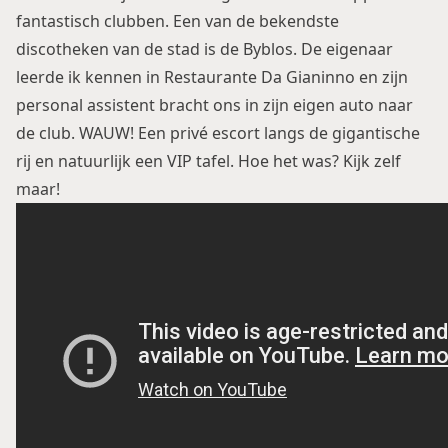
fantastisch clubben. Een van de bekendste
discotheken van de stad is de Byblos. De eigenaar
leerde ik kennen in Restaurante Da Gianinno en zijn
personal assistent bracht ons in zijn eigen auto naar
de club. WAUW! Een privé escort langs de gigantische
rij en natuurlijk een VIP tafel. Hoe het was? Kijk zelf
maar!