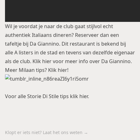
Wil je voordat je naar de club gaat stijlvol echt
authentiek Italiaans dineren? Reserveer dan een
tafeltje bij Da Giannino. Dit restaurant is bekend bij
alle A listers in de stad en tevens van dezelfde eigenaar
als de club.
Klik hier voor meer info over Da Giannino.
Meer Milaan tips? Klik hier!
Voor alle Storie Di Stile tips klik hier.
Klopt er iets niet? Laat het ons weten →