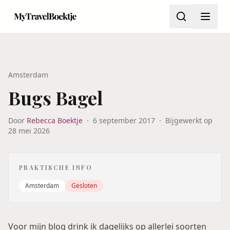
Amsterdam
Bugs Bagel
Door
Rebecca Boektje
·
6 september 2017
·
Bijgewerkt op
28 mei 2026
PRAKTISCHE INFO
Amsterdam
Gesloten
Voor mijn blog drink ik dagelijks op allerlei soorten