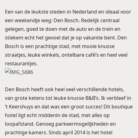
Een van de leukste steden in Nederland en ideaal voor
een weekendje weg: Den Bosch. Redelijk centraal
gelegen, goed te doen met de auto en de trein en
stiekem echt het gevoel dat je op vakantie bent. Den
Bosch is een prachtige stad, met mooie knusse
straatjes, leuke winkels, ontelbare café’s en heel veel
restaurantjes.
Den Bosch heeft ook heel veel verschillende hotels,
van grote ketens tot leuke knusse B&B’s. Ik verbleef in
’t Keershuys en dat was een groot succes! Dit boutique
hotel ligt echt middenin de stad, met alles op
loopafstand. Genoeg parkeermogelijkheden en
prachtige kamers. Sinds april 2014 is het hotel