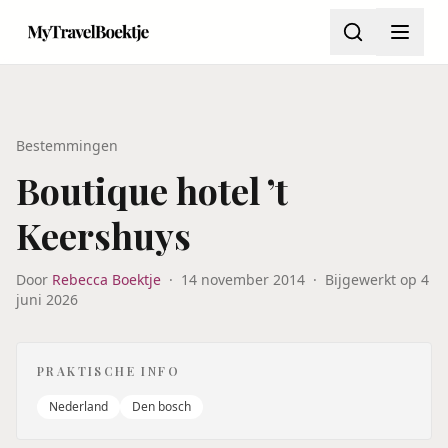
Bestemmingen
Boutique hotel ’t
Keershuys
Door
Rebecca Boektje
·
14 november 2014
·
Bijgewerkt op
4
juni 2026
PRAKTISCHE INFO
Nederland
Den bosch