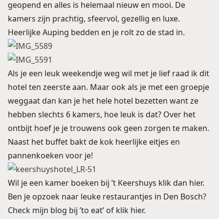
geopend en alles is helemaal nieuw en mooi. De
kamers zijn prachtig, sfeervol, gezellig en luxe.
Heerlijke Auping bedden en je rolt zo de stad in.
Als je een leuk weekendje weg wil met je lief raad ik dit
hotel ten zeerste aan. Maar ook als je met een groepje
weggaat dan kan je het hele hotel bezetten want ze
hebben slechts 6 kamers, hoe leuk is dat? Over het
ontbijt hoef je je trouwens ook geen zorgen te maken.
Naast het buffet bakt de kok heerlijke eitjes en
pannenkoeken voor je!
Wil je een kamer boeken bij ’t Keershuys klik
dan hier
.
Ben je opzoek naar leuke restaurantjes in Den Bosch?
Check mijn blog bij ’to eat’ of klik hier.